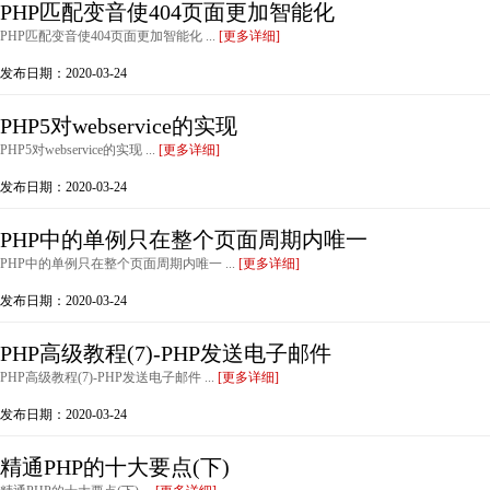
PHP匹配变音使404页面更加智能化
PHP匹配变音使404页面更加智能化 ...
[更多详细]
发布日期：2020-03-24
PHP5对webservice的实现
PHP5对webservice的实现 ...
[更多详细]
发布日期：2020-03-24
PHP中的单例只在整个页面周期内唯一
PHP中的单例只在整个页面周期内唯一 ...
[更多详细]
发布日期：2020-03-24
PHP高级教程(7)-PHP发送电子邮件
PHP高级教程(7)-PHP发送电子邮件 ...
[更多详细]
发布日期：2020-03-24
精通PHP的十大要点(下)