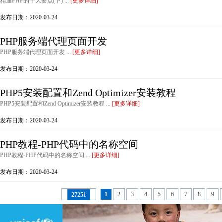
精通PHP的十大要点(下) ...
[更多详细]
发布日期：2020-03-24
PHP服务端代理页面开发
PHP服务端代理页面开发 ...
[更多详细]
发布日期：2020-03-24
PHP5安装配置和Zend Optimizer安装教程
PHP5安装配置和Zend Optimizer安装教程 ...
[更多详细]
发布日期：2020-03-24
PHP教程-PHP代码中的名称空间
PHP教程-PHP代码中的名称空间 ...
[更多详细]
发布日期：2020-03-24
1
2
3
4
5
6
7
8
9
27251