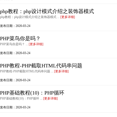
php教程：php设计模式介绍之装饰器模式
php教程：php设计模式介绍之装饰器模式 ...
[更多详细]
发布日期：2020-03-24
PHP菜鸟你是吗？
PHP菜鸟你是吗？ ...
[更多详细]
发布日期：2020-03-24
PHP教程-PHP截取HTML代码串问题
PHP教程-PHP截取HTML代码串问题 ...
[更多详细]
发布日期：2020-03-24
PHP基础教程(10)：PHP循环
PHP基础教程(10)：PHP循环 ...
[更多详细]
发布日期：2020-03-24