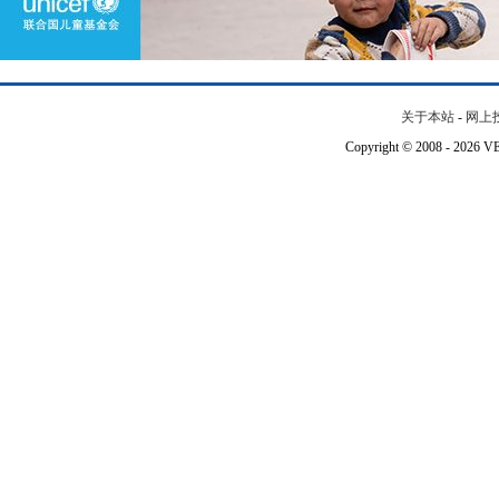
关于本站
-
网上
Copyright © 2008 - 202