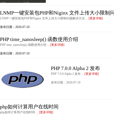
LNMP一键安装包PHP和Niginx 文件上传大小限制
LNMP一键安装包PHP和Niginx 文件上传大小限制问题解决方法 ...
[更多详细]
发布日期：2020-07-10
PHP time_nanosleep() 函数使用介绍
PHP time_nanosleep() 函数使用介绍 ...
[更多详细]
发布日期：2020-07-10
PHP 7.0.0 Alpha 2 发布
PHP 7.0.0 Alpha 2 发布 ...
[更多详细]
发布日期：2020-07-10
php如何计算用户在线时间
php如何计算用户在线时间 ...
[更多详细]