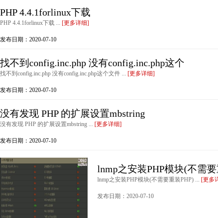
PHP 4.4.1forlinux下载
PHP 4.4.1forlinux下载 ...
[更多详细]
发布日期：2020-07-10
找不到config.inc.php 没有config.inc.php这个
找不到config.inc.php 没有config.inc.php这个文件 ...
[更多详细]
发布日期：2020-07-10
没有发现 PHP 的扩展设置mbstring
没有发现 PHP 的扩展设置mbstring ...
[更多详细]
发布日期：2020-07-10
lnmp之安装PHP模块(不需要
lnmp之安装PHP模块(不需要重装PHP) ...
[更多
发布日期：2020-07-10