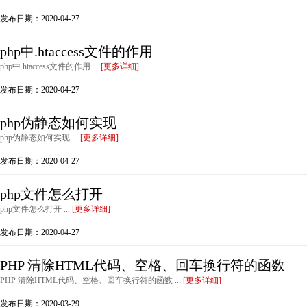
发布日期：2020-04-27
php中.htaccess文件的作用
php中.htaccess文件的作用 ...
[更多详细]
发布日期：2020-04-27
php伪静态如何实现
php伪静态如何实现 ...
[更多详细]
发布日期：2020-04-27
php文件怎么打开
php文件怎么打开 ...
[更多详细]
发布日期：2020-04-27
PHP 清除HTML代码、空格、回车换行符的函数
PHP 清除HTML代码、空格、回车换行符的函数 ...
[更多详细]
发布日期：2020-03-29