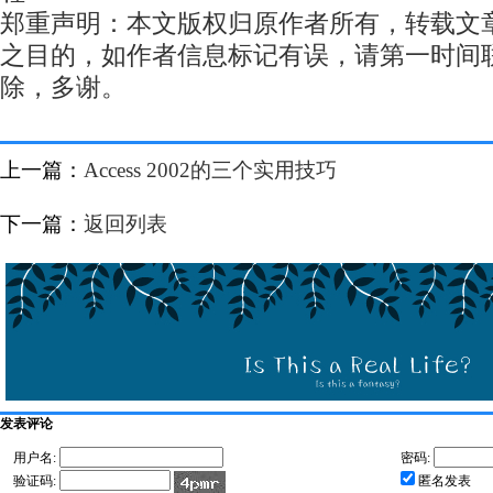
郑重声明：本文版权归原作者所有，转载文
之目的，如作者信息标记有误，请第一时间
除，多谢。
上一篇：
Access 2002的三个实用技巧
下一篇：
返回列表
发表评论
用户名:
密码:
验证码:
匿名发表