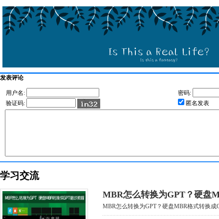
发表评论
用户名:
密码:
验证码:
匿名发表
学习交流
MBR怎么转换为GPT？硬盘M
MBR怎么转换为GPT？硬盘MBR格式转换成GP