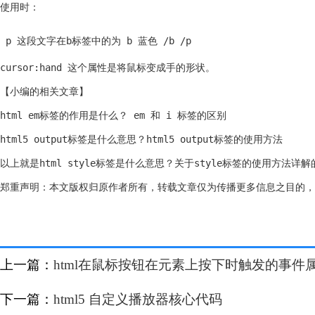
使用时：
 p 这段文字在b标签中的为 b 蓝色 /b /p 
cursor:hand 这个属性是将鼠标变成手的形状。
【小编的相关文章】
html em标签的作用是什么？ em 和 i 标签的区别
html5 output标签是什么意思？html5 output标签的使用方法
以上就是html style标签是什么意思？关于style标签的使用方法详
郑重声明：本文版权归原作者所有，转载文章仅为传播更多信息之目的，
上一篇：
html在鼠标按钮在元素上按下时触发的事件
下一篇：
html5 自定义播放器核心代码