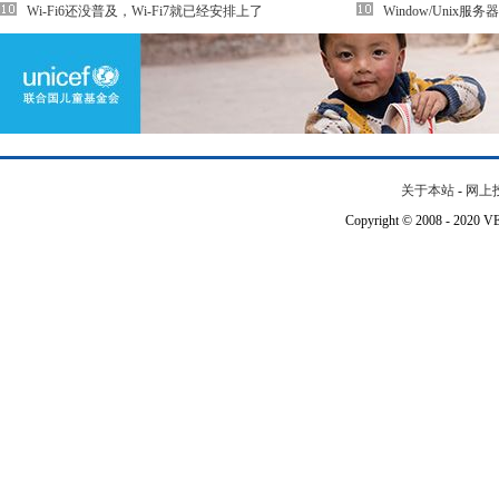
Wi-Fi6还没普及，Wi-Fi7就已经安排上了
Window/Unix服
关于本站
-
网上
Copyright © 2008 - 202