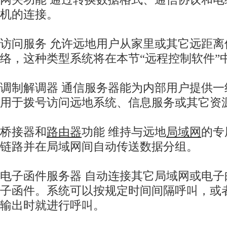
机的连接。
访问服务 允许远地用户从家里或其它远距离
络，这种类型系统将在本节“远程控制软件”
调制解调器 通信服务器能为内部用户提供
用于拨号访问远地系统、信息服务或其它资
桥接器和
路由器
功能 维持与远地
局域网
的专
链路并在局域网间自动传送数据分组。
电子函件服务器 自动连接其它局域网或电
子函件。系统可以按规定时间间隔呼叫，或
输出时就进行呼叫。