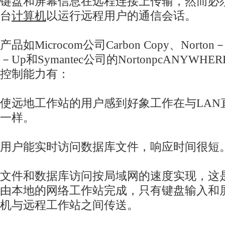
键盘和屏幕信息在远程连接上传输，然而必
台
计算机
以运行远程用户的通信会话。
产品如Microcom公司Carbon Copy、Norton－
－Up和Symantec公司的NortonpcANYW
控制能力有：
使远地工作站的用户感到好象工作在与LAN
一样。
用户能实时访问数据库文件，响应时间很短
文件和数据库访问按局域网的速度实现，这
由本地的网络工作站完成，只有键盘输入和屏
机与远程工作站之间传送。