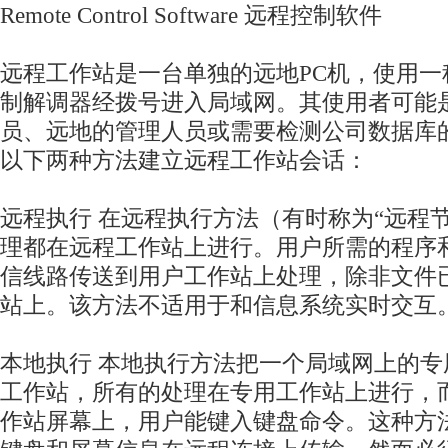
Remote Control Software 远程控制软件
远程工作站是一台单独的远地PC机，使用一
制解调器经拨号进入局域网。其使用者可能
员、远地的管理人员或需要检测公司数据库
以下两种方法建立远程工作站会话：
远程执行 在远程执行方法（有时称为“远程
理都在远程工作站上进行。用户所需的程序
信线路传送到用户工作站上处理，除非文件
站上。该方法不适用于和信息系统实时交互
本地执行 本地执行方法把一个局域网上的
工作站，所有的处理在专用工作站上进行，
作站屏幕上，用户能键入键盘命令。这种方