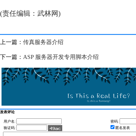
(责任编辑：武林网)
上一篇：
传真服务器介绍
下一篇：
ASP 服务器开发专用脚本介绍
发表评论
用户名:
密码:
验证码:
匿名发表