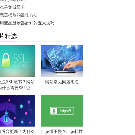
么是集成显卡
示器摆放的最佳方法
用液晶显示器必知的五大技巧
片精选
么是SSL证书？网站
网站常见问题汇总
为什么需要SSL证
站后台更新了为什么
https慢不慢？https耗性