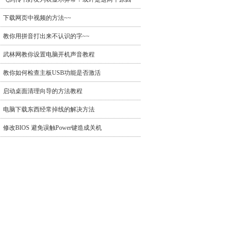
下载网页中视频的方法~~
教你用拼音打出来不认识的字~~
武林网教你设置电脑开机声音教程
教你如何检查主板USB功能是否激活
启动桌面清理向导的方法教程
电脑下载东西经常掉线的解决方法
修改BIOS 避免误触Power键造成关机