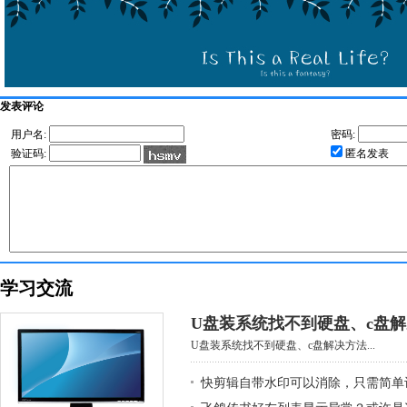
发表评论
用户名:
密码:
验证码:
匿名发表
学习交流
U盘装系统找不到硬盘、c盘
U盘装系统找不到硬盘、c盘解决方法...
快剪辑自带水印可以消除，只需简单