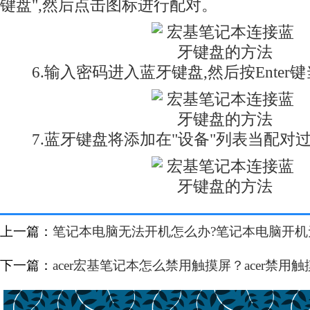
键盘",然后点击图标进行配对。
6.输入密码进入蓝牙键盘,然后按Enter
7.蓝牙键盘将添加在"设备"列表当配对
上一篇：
笔记本电脑无法开机怎么办?笔记本电脑开
下一篇：
acer宏基笔记本怎么禁用触摸屏？acer禁用