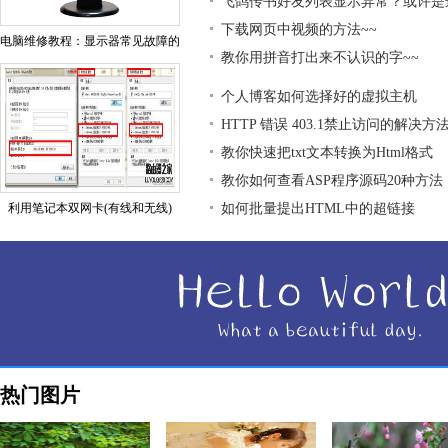
飞鸽传书好友列表显示异常？或许是
下载网页中视频的方法~~
电脑维修教程：显示器常见故障的
教你用拼音打出来不认识的字~~
个人博客如何选择好的虚拟主机
HTTP 错误 403.1禁止访问的解决方
教你快速把txt文本转换为Html格式
教你如何查看ASP程序源码20种方法
利用笔记本双网卡(有线和无线)
如何批量提出HTML中的超链接
热门图片