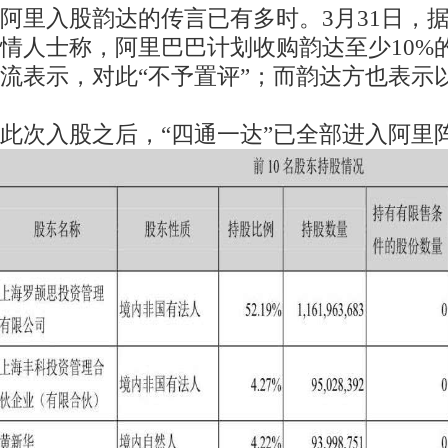
阿里入股韵达的传言已有多时。3月31日，
情人士称，阿里巴巴计划收购韵达至少10%
流表示，对此“不予置评”；而韵达方也表示
此次入股之后，“四通一达”已全部进入阿里