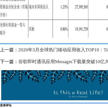
上一篇：
2020年3月全球热门移动应用收入TOP10：Tin
下一篇：
谷歌即时通讯应用Messages下载量突破10亿
发表评论