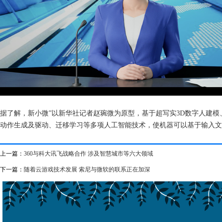
据了解，新小微”以新华社记者赵琬微为原型，基于超写实3D数字人建
动作生成及驱动、迁移学习等多项人工智能技术，使机器可以基于输入文
上一篇：
360与科大讯飞战略合作 涉及智慧城市等六大领域
下一篇：
随着云游戏技术发展 索尼与微软的联系正在加深