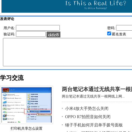
发表评论
用户名:
密码:
验证码:
匿名发表
学习交流
两台笔记本通过无线共享一根
两台笔记本通过无线共享一根网线上网...
小米4放大手势怎么关闭
OPPO R7拍照音如何关闭
锤子手机如何开启单手拨号面板
打印机共享怎么设置