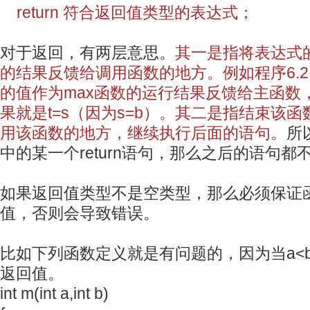
return 符合返回值类型的表达式；
对于返回，有两层意思。
其一是指将表达式
的结果反馈给调用函数的地方。例如程序6.2.1中
的值作为max函数的运行结果反馈给主函数，即t=
果就是t=s（因为s=b）。其二是指结束该
用该函数的地方，继续执行后面的语句。
所
中的某一个return语句，那么之后的语句都
如果返回值类型不是空类型，那么必须保证
值，否则会导致错误。
比如下列函数定义就是有问题的，因为当a<
返回值。
int m(int a,int b)