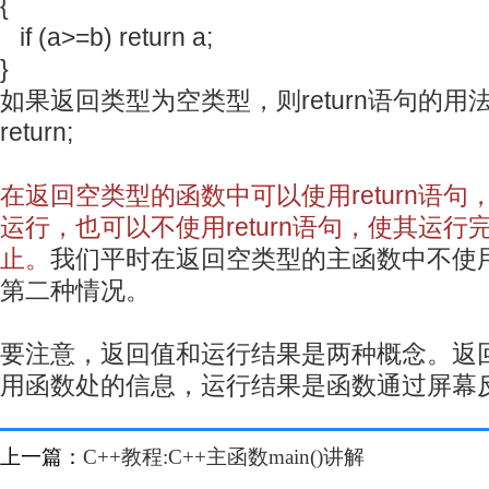
{
if (a>=b) return a;
}
如果返回类型为空类型，则return语句的用
return;
在返回空类型的函数中可以使用return语
运行，也可以不使用return语句，使其运
止。
我们平时在返回空类型的主函数中不使用r
第二种情况。
要注意，返回值和运行结果是两种概念。返
用函数处的信息，运行结果是函数通过屏幕
上一篇：
C++教程:C++主函数main()讲解