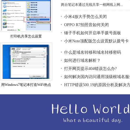
两台笔记本通过无线共享一根网线上网...
小米4放大手势怎么关闭
OPPO R7拍照音如何关闭
锤子手机如何开启单手拨号面板
打印机共享怎么设置
小米Note顶配版怎么设置默认拨号卡
什么是域名转移和域名转移密码
如何进行域名解析？
打开网页提示404错误怎么办?
如何解决国内访问通用顶级根域名服
用Windows7笔记本打造WiFi热点
HTTP错误500.19的原因分析及解决