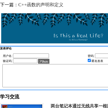
下一篇：
C++函数的声明和定义
发表评论
用户名:
密码:
验证码:
匿名发表
学习交流
两台笔记本通过无线共享一根