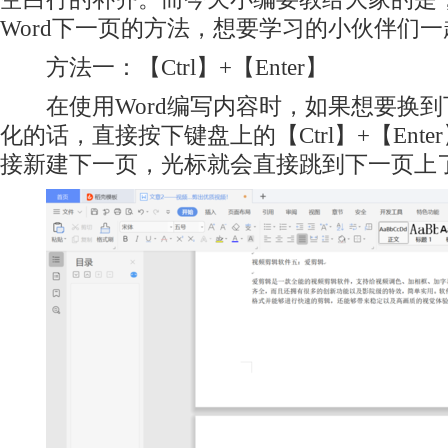
Word下一页的方法，想要学习的小伙伴们
方法一：【Ctrl】+【Enter】
在使用Word编写内容时，如果想要换到
化的话，直接按下键盘上的【Ctrl】+【Ent
接新建下一页，光标就会直接跳到下一页上