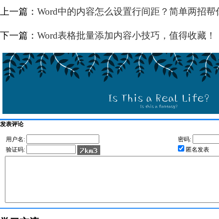
上一篇：
Word中的内容怎么设置行间距？简单两招
下一篇：
Word表格批量添加内容小技巧，值得收藏！
发表评论
用户名:
密码:
验证码:
匿名发表