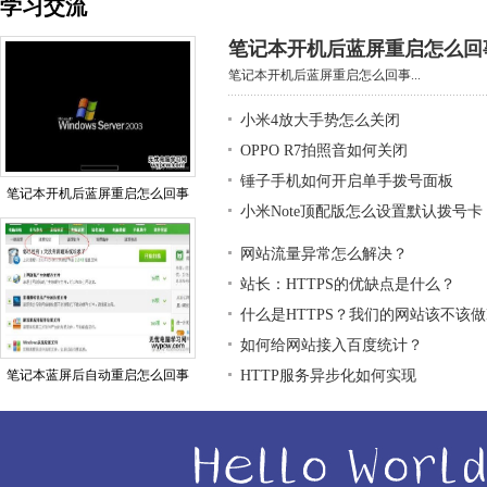
学习交流
笔记本开机后蓝屏重启怎么回
笔记本开机后蓝屏重启怎么回事...
小米4放大手势怎么关闭
OPPO R7拍照音如何关闭
锤子手机如何开启单手拨号面板
笔记本开机后蓝屏重启怎么回事
小米Note顶配版怎么设置默认拨号卡
网站流量异常怎么解决？
站长：HTTPS的优缺点是什么？
什么是HTTPS？我们的网站该不该做H
如何给网站接入百度统计？
笔记本蓝屏后自动重启怎么回事
HTTP服务异步化如何实现