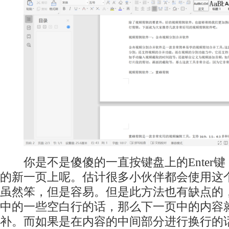
你是不是傻傻的一直按键盘上的Enter键，
的新一页上呢。估计很多小伙伴都会使用这
虽然笨，但是容易。但是此方法也有缺点的
中的一些空白行的话，那么下一页中的内容
补。而如果是在内容的中间部分进行换行的