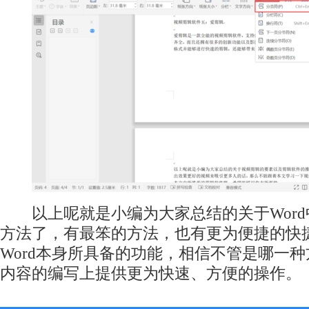
以上呢就是小编为大家总结的关于Word
方法了，有最笨的方法，也有更为便捷的快
Word本身所具备的功能，相信不管是哪一
内容的编写上提供更为快速、方便的操作。