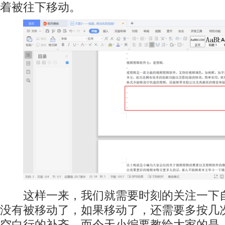
着被往下移动。
这样一来，我们就需要时刻的关注一下自
没有被移动了，如果移动了，还需要多按几
空白行的补齐。而今天小编要教给大家的是