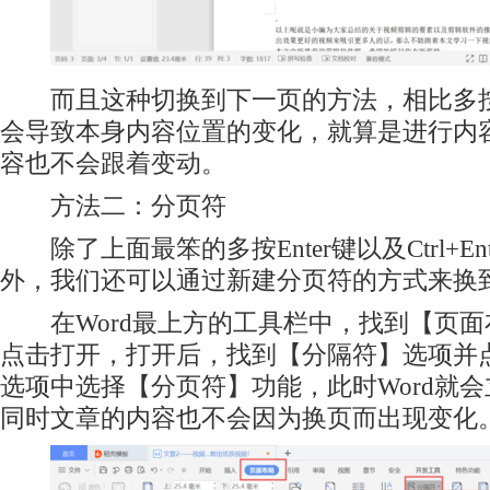
而且这种切换到下一页的方法，相比多按En
会导致本身内容位置的变化，就算是进行内
容也不会跟着变动。
方法二：分页符
除了上面最笨的多按Enter键以及Ctrl+En
外，我们还可以通过新建分页符的方式来换
在Word最上方的工具栏中，找到【页面
点击打开，打开后，找到【分隔符】选项并
选项中选择【分页符】功能，此时Word就
同时文章的内容也不会因为换页而出现变化