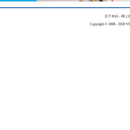
关于本站
-
网上
Copyright © 2008 - 202