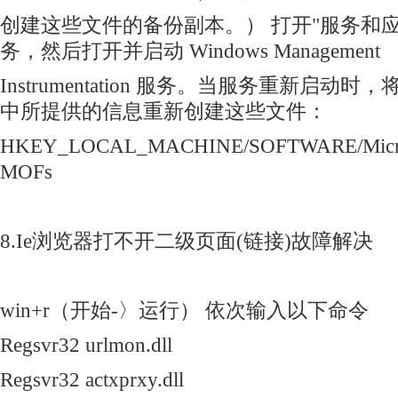
创建这些文件的备份副本。） 打开"服务和
务，然后打开并启动 Windows Management
Instrumentation 服务。当服务重新启动
中所提供的信息重新创建这些文件：
HKEY_LOCAL_MACHINE/SOFTWARE/Micros
MOFs
8.Ie浏览器打不开二级页面(链接)故障解决
win+r（开始-〉运行） 依次输入以下命令
Regsvr32 urlmon.dll
Regsvr32 actxprxy.dll