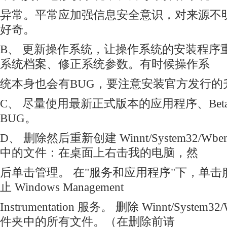
异常。平常应加强信息安全意识，对来源不
好奇。
B、 更新操作系统，让操作系统的安装程序
系统档案、修正系统参数。有时候操作系
统本身也会有BUG，要注意安装官方发行的
C、 尽量使用最新正式版本的应用程序、Be
BUG。
D、 删除然后重新创建 Winnt/System32/Wbem/
中的文件：在桌面上右击我的电脑，然
后单击管理。 在"服务和应用程序"下，单
止 Windows Management
Instrumentation 服务。 删除 Winnt/System32/
件夹中的所有文件。（在删除前请