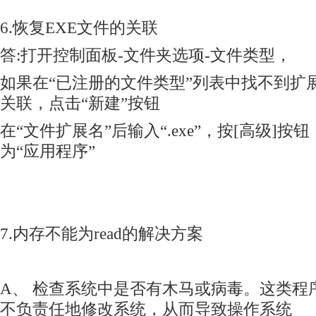
6.恢复EXE文件的关联
答:打开控制面板-文件夹选项-文件类型，
如果在“已注册的文件类型”列表中找不到扩展
关联，点击“新建”按钮
在“文件扩展名”后输入“.exe”，按[高级]
为“应用程序”
7.内存不能为read的解决方案
A、 检查系统中是否有木马或病毒。这类程
不负责任地修改系统，从而导致操作系统