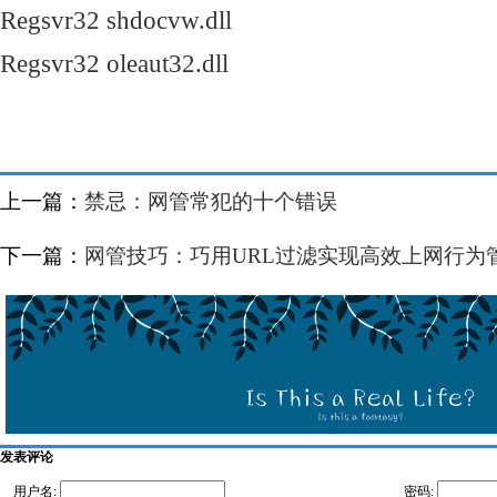
Regsvr32 shdocvw.dll
Regsvr32 oleaut32.dll
上一篇：
禁忌：网管常犯的十个错误
下一篇：
网管技巧：巧用URL过滤实现高效上网行为
发表评论
用户名:
密码: