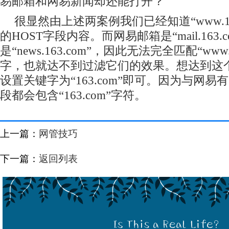
易邮箱和网易新闻却还能打开？
很显然由上述两案例我们已经知道“www.16
的HOST字段内容。而网易邮箱是“mail.163.
是“news.163.com”，因此无法完全匹配“www
字，也就达不到过滤它们的效果。想达到这
设置关键字为“163.com”即可。因为与网易
段都会包含“163.com”字符。
上一篇：
网管技巧
下一篇：
返回列表