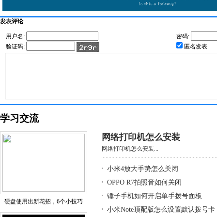
发表评论
用户名:
密码:
验证码:
匿名发表
学习交流
网络打印机怎么安装
网络打印机怎么安装...
小米4放大手势怎么关闭
OPPO R7拍照音如何关闭
锤子手机如何开启单手拨号面板
硬盘使用出新花招，6个小技巧
小米Note顶配版怎么设置默认拨号卡