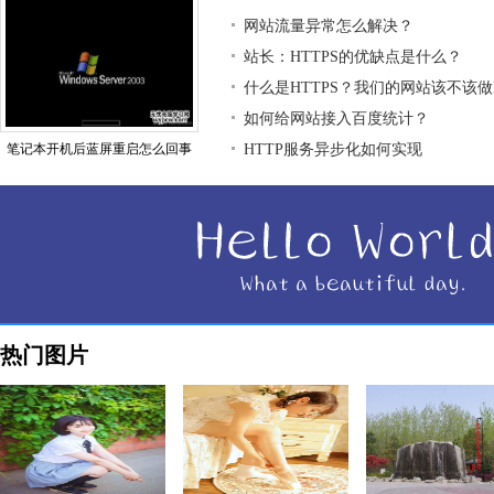
网站流量异常怎么解决？
站长：HTTPS的优缺点是什么？
什么是HTTPS？我们的网站该不该做H
如何给网站接入百度统计？
笔记本开机后蓝屏重启怎么回事
HTTP服务异步化如何实现
热门图片