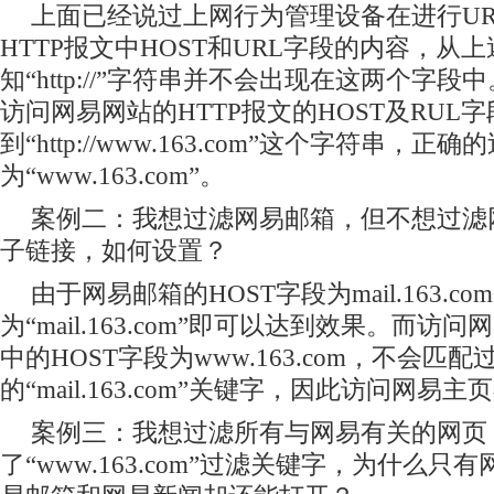
上面已经说过上网行为管理设备在进行U
HTTP报文中HOST和URL字段的内容，从
知“http://”字符串并不会出现在这两个字
访问网易网站的HTTP报文的HOST及RUL
到“http://www.163.com”这个字符串，
为“www.163.com”。
案例二：我想过滤网易邮箱，但不想过滤
子链接，如何设置？
由于网易邮箱的HOST字段为mail.163.
为“mail.163.com”即可以达到效果。而访
中的HOST字段为www.163.com，不会匹
的“mail.163.com”关键字，因此访问网易
案例三：我想过滤所有与网易有关的网页
了“www.163.com”过滤关键字，为什么