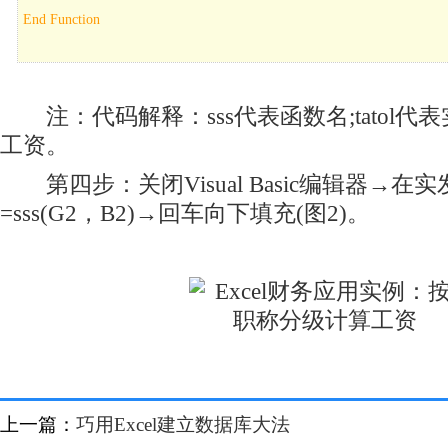
End Function
注：代码解释：sss代表函数名;tatol代表
工资。
第四步：关闭Visual Basic编辑器→在
=sss(G2，B2)→回车向下填充(图2)。
上一篇：
巧用Excel建立数据库大法