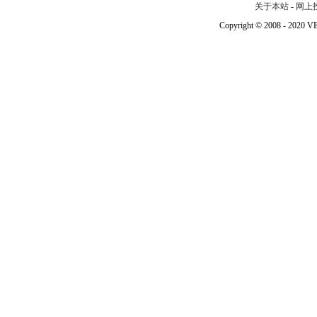
关于本站
-
网上
Copyright © 2008 - 202