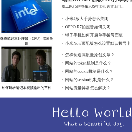
瑞工RG-58V热敏POS打印机 送货上门...
小米4放大手势怎么关闭
OPPO R7拍照音如何关闭
锤子手机如何开启单手拨号面板
选择笔记本处理器（CPU）需避免
小米Note顶配版怎么设置默认拨号卡
那
怎样制造高质量原创文章？
网站的token机制是什么？
网站的cookie机制是什么？
网站的session机制是什么？
如何玩转笔记本视频输出的三种
网站流量异常怎么解决？