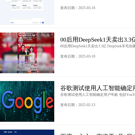
发布日期：2025-03-16
00后用DeepSeek1天卖出3.3
00后用DeepSeek1天卖出3.3亿 DeepSeek羊毛你
发布日期：2025-03-10
谷歌测试使用人工智能确定用户
谷歌测试使用人工智能确定用户年龄 包括YouTube
发布日期：2025-02-13