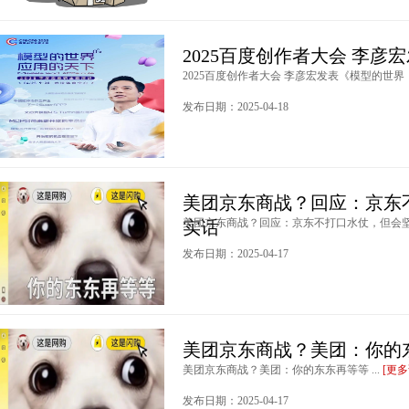
2025百度创作者大会 李
2025百度创作者大会 李彦宏发表《模型的世界，
发布日期：2025-04-18
美团京东商战？回应：京东
美团京东商战？回应：京东不打口水仗，但会坚持
实话
发布日期：2025-04-17
美团京东商战？美团：你的
美团京东商战？美团：你的东东再等等 ...
[更多
发布日期：2025-04-17