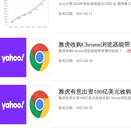
火山引擎2024年营收规模超过120亿元 调用量几
发布日期：2025-06-11
雅虎收购Chrome浏览器能
雅虎收购Chrome浏览器能带来哪些好处？ ...
[
发布日期：2025-04-28
雅虎有意出资100亿美元收购
雅虎有意出资100亿美元收购谷歌Chrome浏览器 .
发布日期：2025-04-28