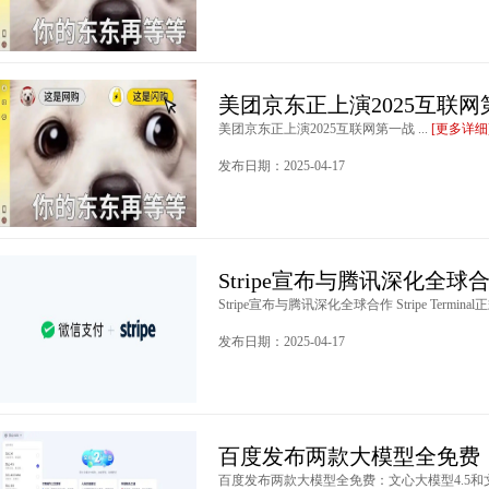
美团京东正上演2025互联网
美团京东正上演2025互联网第一战 ...
[更多详细
发布日期：2025-04-17
Stripe宣布与腾讯深化全球合作 St
Stripe宣布与腾讯深化全球合作 Stripe Termina
发布日期：2025-04-17
百度发布两款大模型全免费：
百度发布两款大模型全免费：文心大模型4.5和文心