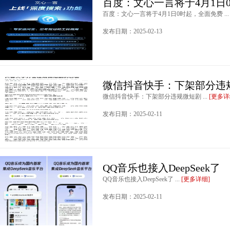
百度：文心一言将于4月1日
百度：文心一言将于4月1日0时起，全面免费 ..
发布日期：2025-02-13
微信抖音快手：下架部分违
微信抖音快手：下架部分违规微短剧 ...
[更多详
发布日期：2025-02-11
QQ音乐也接入DeepSeek了
QQ音乐也接入DeepSeek了 ...
[更多详细]
发布日期：2025-02-11