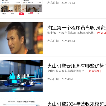
发布日期：2025-10-13
淘宝第一个程序员离职 身家
淘宝第一个程序员离职 身家超26亿元 ...
[更多详
发布日期：2025-08-13
火山引擎云服务有哪些优势
火山引擎云服务有哪些优势？ ...
[更多详细]
发布日期：2025-06-11
火山引擎2024年营收规模超