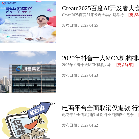
Create2025百度AI开发者
Create2025百度AI开发者大会如期举行 ...
[更多
发布日期：2025-04-25
2025年抖音十大MCN机构
2025年抖音十大MCN机构排名 ...
[更多详细]
发布日期：2025-04-23
电商平台全面取消仅退款 
电商平台全面取消仅退款 行业回归良性竞争 ...
发布日期：2025-04-22