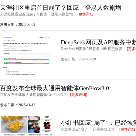
天涯社区重启首日崩了？回应：登录人数剧增
天涯社区重启首日崩了？回应：登录人数剧增 ...
[更多详细]
发布日期：2026-06-02
DeepSeek网页及API服务
DeepSeek网页及API服务中断 现已恢复 ...
[更多
发布日期：2026-05-28
百度发布全球最大通用智能体GenFlow3.0
百度发布全球最大通用智能体GenFlow3.0 ...
[更多详细]
发布日期：2025-11-13
小红书回应“崩了”：已经恢
小红书回应“崩了”：已经恢复正常 ...
[更多详细