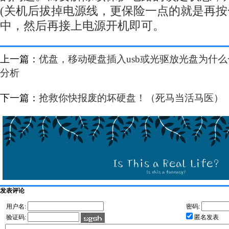
(关机后拔掉电源线，更保险一点的就是再按
中，然后再接上电源开机即可。
上一篇：
优盘，移动硬盘插入usb或光驱放光盘为什
分析
下一篇：
抢救你快报废的坏硬盘！（死马当活马医）
发表评论
用户名:
密码:
验证码:
匿名发表