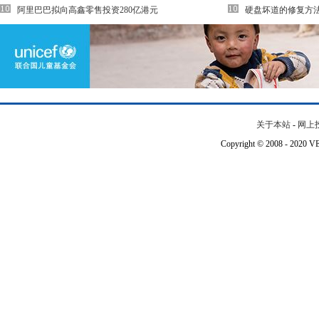
阿里巴巴拟向高鑫零售投资280亿港元
硬盘坏道的修复方
关于本站
-
网上
Copyright © 2008 - 202