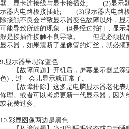
器、显卡连接线与显卡接插处; (2)显示
示器内电路板接插处; (3)显示器内电路
除接触不良会导致显示器变色故障以外，显
可能导致所述的现象，但是经过拍打，显示
般是接插件接触不良导致。 但是必须提
显示器，如果震断了显像管的灯丝，就必须
9.显示器呈现深蓝色
【故障问题】开机后，屏幕显示器呈深蓝
色)，过一会儿显示就正常了。
【故障排除】这多是电脑显示器老化表现
修理。或者可以考虑更新一代显示器，因为
或花费过多。
10.彩显图像两边是黑色
【故障问题】当切到睡眠状态或自动睡眠