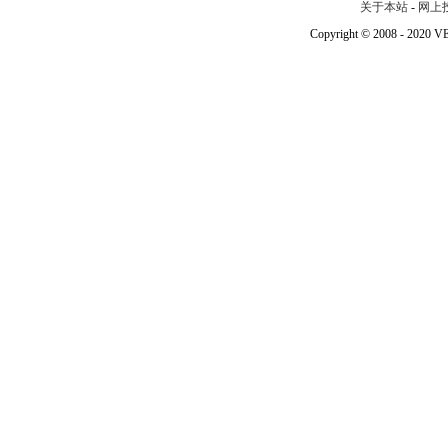
关于本站
-
网上
Copyright © 2008 - 202