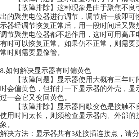
【故障排除】这种现象是由于聚焦不良引
出的聚焦电位器进行调节，调节后一般即可
示器经调节恢复正常后，用一段时间后又聚
调节聚焦电位器都不起作用，这时可用高压
有时可以恢复正常。如果仍不正常，则需要
常时则需要显像管。
8.如何解决显示器有时偏黄色
【故障问题】显示器使用大概有三年时间
时会偏黄色，但拍打一下显示器的外壳，显
过一会它又变回黄色。
【故障排除】显示器间歇变色是接触不良
使用时间太长，则须检查显示器内、外部的
象。
解决方法：显示器共有3处接插连接点，请分