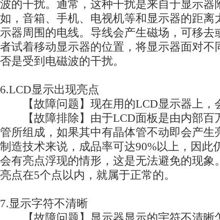
波的干扰。通常，这种干扰是来自于显示器
如，音箱、手机、电视机等和显示器的距离太
示器周围的电线。导线会产生磁场，可移去
者试着移动显示器的位置，将显示器面对不
否是受到电磁波的干扰。
6.LCD显示出现亮点
【故障问题】现在用的LCD显示器上，会
【故障排除】由于LCD面板是由内部百
管所组成，如果其中有晶体管不动即会产生
制造技术来说，成品率可达90%以上，因此
会有亮点浮现的情形，这是无法避免的现象
亮点在5个点以内，就属于正常的。
7.显示字符不清晰
【故障问题】显示器显示的宇符不清晰怎