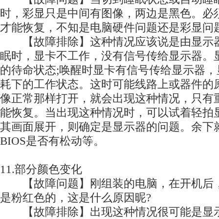
时，彩显只是中间有图像，两边是黑色。必
才能恢复，不知是电脑硬件问题还是彩显问题
【故障排除】这种情况应该说是由显示器
眠时，显卡不工作，没有信号传给显示器。
的待命状态;唤醒时显卡有信号传给显示器
耗下的工作状态。这时可能线路上或器件的
像正常那样打开，就会出现这种情况，只有
能恢复。当出现这种情况时，可以试着轻拍
其画面展开，则确定是显示器的问题。余下
BIOS是否有松动等。
11.部分颜色变化
【故障问题】刚组装的电脑，在开机后，
是粉红色的，这是什么原因昵?
【故障排除】出现这种情况很可能是显示