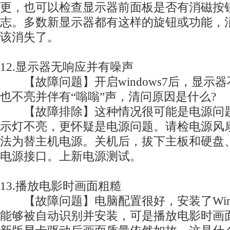
更，也可以检查显示器前面板是否有消磁按钮
志。多数新显示器都有这样的旋钮或功能，
该消失了。
12.显示器无响应并有噪声
【故障问题】开启windows7后，显示
也不亮并伴有“嗡嗡”声，清问原因是什么?
【故障排除】这种情况很可能是电源问题
示灯不亮，更怀疑是电源问题。请检电源风
法为替主机电源。关机后，拔下主板和硬盘
电源接口。上新电源测试。
13.播放电影时画面粗糙
【故障问题】电脑配置很好，安装了Windo
能够被自动识别并安装，可是播放电影时画