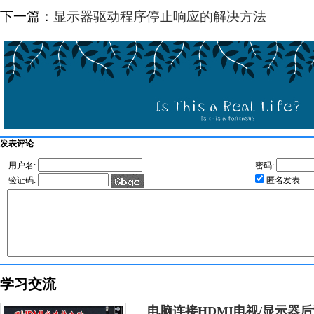
下一篇：
显示器驱动程序停止响应的解决方法
发表评论
用户名:
密码:
验证码:
匿名发表
学习交流
电脑连接HDMI电视/显示器