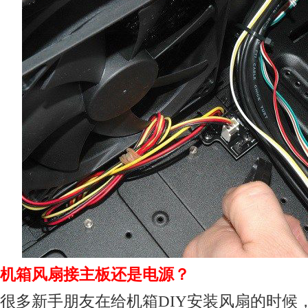
机箱风扇接主板还是电源？
很多新手朋友在给机箱DIY安装风扇的时候