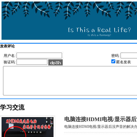
发表评论
用户名:
密码:
验证码:
匿名发表
学习交流
电脑连接HDMI电视/显示器
电脑连接HDMI电视/显示器后没声音的解决办法