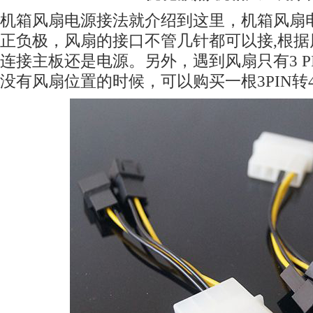
机箱风扇电源接法就介绍到这里，机箱风扇
正负极，风扇的接口不管几针都可以接,根
连接主板还是电源。另外，遇到风扇只有3 P
没有风扇位置的时候，可以购买一根3PIN转4