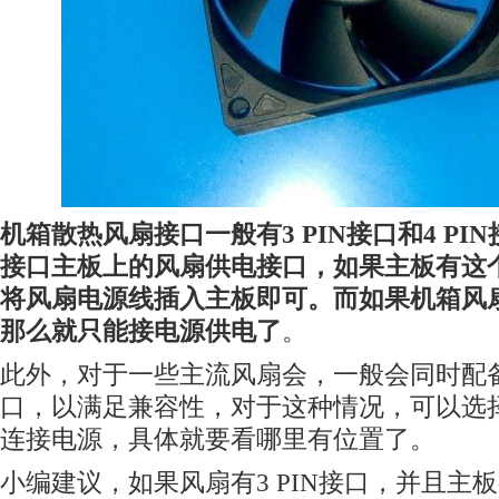
机箱散热风扇接口一般有3 PIN接口和4 PIN
接口主板上的风扇供电接口，如果主板有这
将风扇电源线插入主板即可。而如果机箱风扇只
那么就只能接电源供电了
。
此外，对于一些主流风扇会，一般会同时配备3 P
口，以满足兼容性，对于这种情况，可以选
连接电源，具体就要看哪里有位置了。
小编建议，如果风扇有3 PIN接口，并且主板有