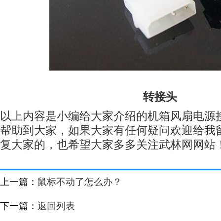
转接头
以上内容是小编给大家介绍的机箱风扇电源
帮助到大家，如果大家有任何疑问欢迎给我
复大家的，也希望大家多多关注武林网网站
上一篇：
鼠标不动了怎么办？
下一篇：
返回列表