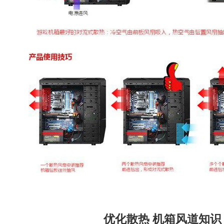
优化散热 机箱风道知识