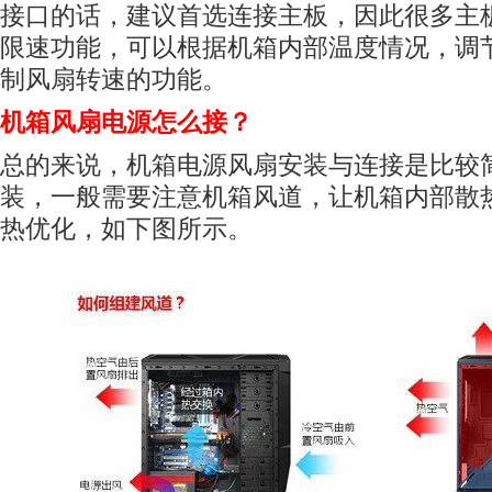
接口的话，建议首选连接主板，因此很多主
限速功能，可以根据机箱内部温度情况，调
制风扇转速的功能。
机箱风扇电源怎么接？
总的来说，机箱电源风扇安装与连接是比较
装，一般需要注意机箱风道，让机箱内部散
热优化，如下图所示。