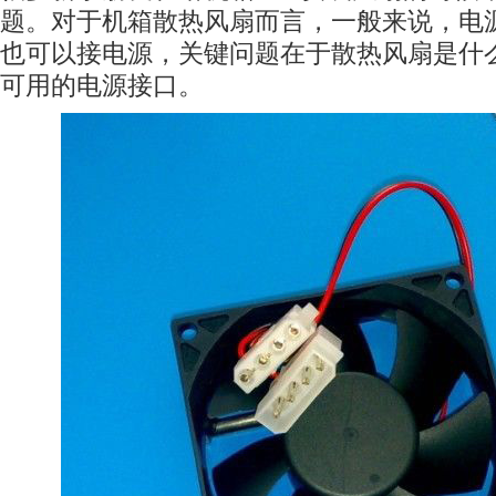
题。对于机箱散热风扇而言，一般来说，电
也可以接电源，关键问题在于散热风扇是什
可用的电源接口。