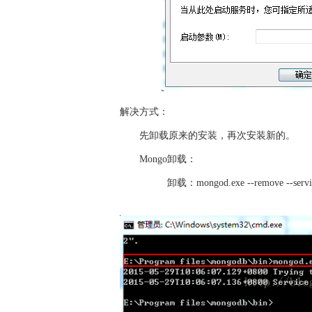
解决方式：
先卸载原来的安装，再次安装新的。
Mongo卸载：
卸载：mongod.exe --remove --service