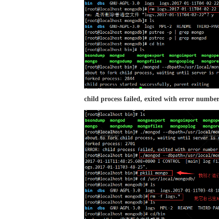
child process failed, exited with error numbe