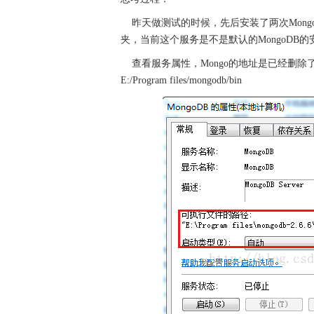
昨天做测试的时候，先后安装了两次Mongo
夹，当前这个服务是不是默认的MongoDB
查看服务属性，Mongo的地址是已经删除
E:/Program files/mongodb/bin