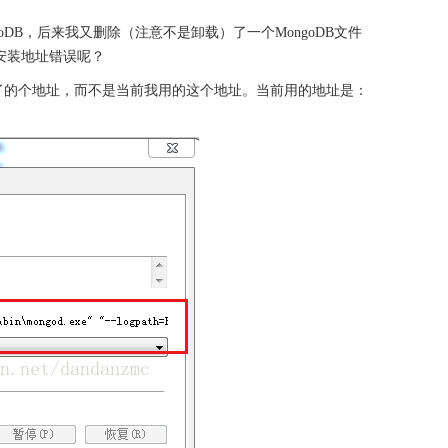
DB，后来我又删除（注意不是卸载）了一个MongoDB文件
的安装地址错误呢？
了的个地址，而不是当前我用的这个地址。当前用的地址是：