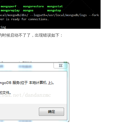
务的时候启动不了了，出现错误如下：