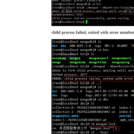
child process failed, exited with error numbe