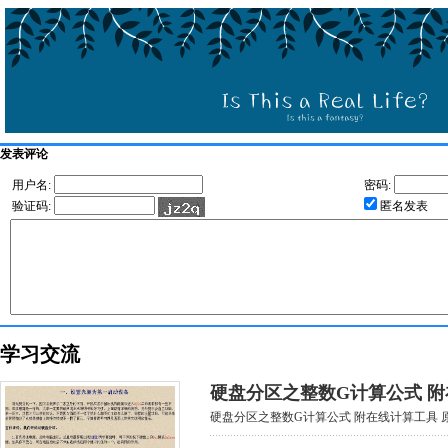
发表评论
用户名:
密码:
验证码:
匿名发表
学习交流
硬盘分区之整数G计算公式 
硬盘分区之整数G计算公式 附在线计算工具 原创