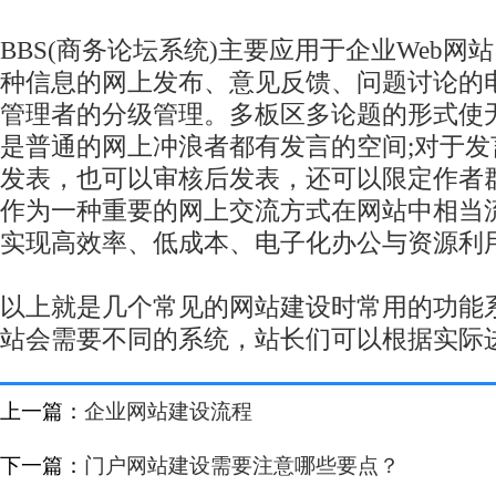
BBS(商务论坛系统)主要应用于企业Web网
种信息的网上发布、意见反馈、问题讨论的
管理者的分级管理。多板区多论题的形式使
是普通的网上冲浪者都有发言的空间;对于
发表，也可以审核后发表，还可以限定作者群
作为一种重要的网上交流方式在网站中相当
实现高效率、低成本、电子化办公与资源利
以上就是几个常见的网站建设时常用的功能
站会需要不同的系统，站长们可以根据实际
上一篇：
企业网站建设流程
下一篇：
门户网站建设需要注意哪些要点？