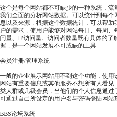
这个是每个网站都不可缺少的一种系统，流
我们全面的分析网站数据。可以统计到每个
息以及来源，根据这个数据统计，可以帮助
户的需求，使用户能够对网站每日、每周、
问量、IP访问量、访问者数量既有具体的了
握，是一个网站发展不可或缺的工具。
会员注册/管理系统
一般的企业展示网站用不到这个功能，使用
网站有重要信息或其他服务不想所有人看见
类人群或几级会员，当他们的个人信息通过
可通过自己所设定的用户名与密码登陆网站
BBS论坛系统