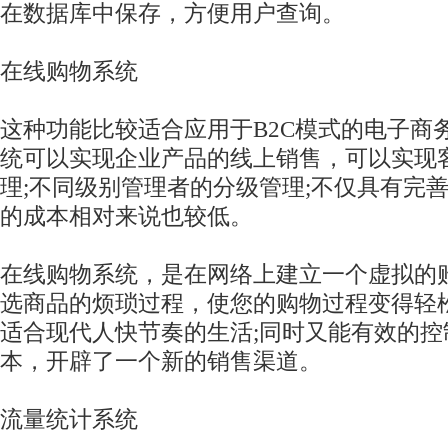
在数据库中保存，方便用户查询。
在线购物系统
这种功能比较适合应用于B2C模式的电子商
统可以实现企业产品的线上销售，可以实现
理;不同级别管理者的分级管理;不仅具有完
的成本相对来说也较低。
在线购物系统，是在网络上建立一个虚拟的
选商品的烦琐过程，使您的购物过程变得轻
适合现代人快节奏的生活;同时又能有效的控
本，开辟了一个新的销售渠道。
流量统计系统