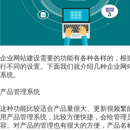
企业网站建设需要的功能有各种各样的，根
行不同的设置。下面我们就介绍几种企业网
系统。
产品管理系统
这种功能比较适合产品量很大、更新很频繁
用产品管理系统，比较方便快捷，会给管理
容。对产品的管理也有很大的方便，产品名