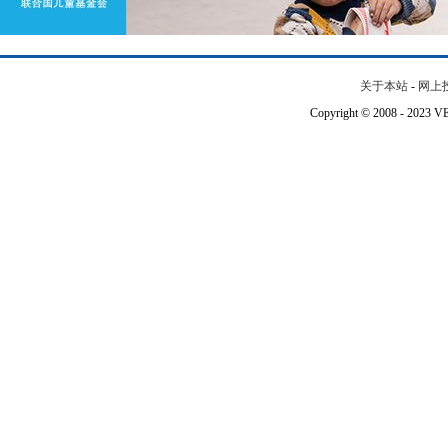
关于本站
-
网上
Copyright © 2008 - 202