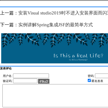
上一篇：
安装Visual studio2019时不进入安装界面
下一篇：
实例讲解Spring集成JSF的最简单方式
发表评论
用户名:
密码:
验证码:
匿名发表