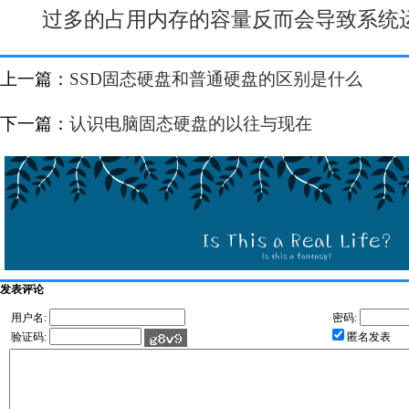
过多的占用内存的容量反而会导致系统
上一篇：
SSD固态硬盘和普通硬盘的区别是什么
下一篇：
认识电脑固态硬盘的以往与现在
发表评论
用户名:
密码:
验证码:
匿名发表