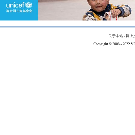
关于本站
-
网上
Copyright © 2008 - 202