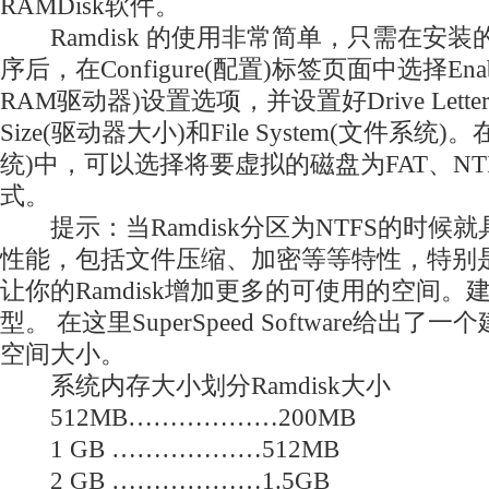
RAMDisk软件。
Ramdisk 的使用非常简单，只需在安装
序后，在Configure(配置)标签页面中选择Enabl
RAM驱动器)设置选项，并设置好Drive Lett
Size(驱动器大小)和File System(文件系统)。在F
统)中，可以选择将要虚拟的磁盘为FAT、NT
式。
提示：当Ramdisk分区为NTFS的时候
性能，包括文件压缩、加密等等特性，特别
让你的Ramdisk增加更多的可使用的空间
型。 在这里SuperSpeed Software给出了一
空间大小。
系统内存大小划分Ramdisk大小
512MB………………200MB
1 GB ………………512MB
2 GB ………………1.5GB