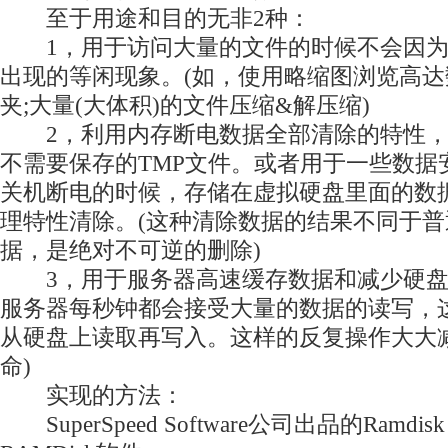
至于用途和目的无非2种：
1，用于访问大量的文件的时候不会因为
出现的等闲现象。(如，使用略缩图浏览高
夹;大量(大体积)的文件压缩&解压缩)
2，利用内存断电数据全部清除的特性，
不需要保存的TMP文件。或者用于一些数据
关机断电的时候，存储在虚拟硬盘里面的数
理特性清除。(这种清除数据的结果不同于
据，是绝对不可逆的删除)
3，用于服务器高速缓存数据和减少硬盘的
服务器每秒钟都会接受大量的数据的读写，
从硬盘上读取再写入。这样的反复操作大大
命)
实现的方法：
SuperSpeed Software公司出品的Ramd