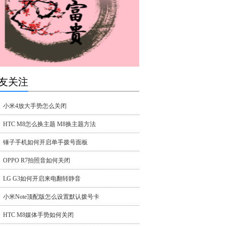
友关注
小米4放大手势怎么关闭
HTC M8怎么换主题 M8换主题方法
锤子手机如何开启单手拨号面板
OPPO R7拍照音如何关闭
LG G3如何开启来电翻转静音
小米Note顶配版怎么设置默认拨号卡
HTC M8媒体手势如何关闭