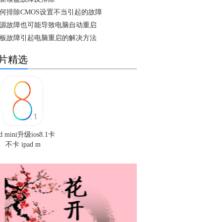
何排除CMOS设置不当引起的故障
源故障也可能导致电脑自动重启
板故障引起电脑重启的解决方法
片精选
ad mini升级ios8.1卡
不卡 ipad m