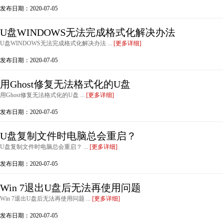
发布日期：2020-07-05
U盘WINDOWS无法完成格式化解决办法
U盘WINDOWS无法完成格式化解决办法 ...
[更多详细]
发布日期：2020-07-05
用Ghost修复无法格式化的U盘
用Ghost修复无法格式化的U盘 ...
[更多详细]
发布日期：2020-07-05
U盘复制文件时电脑总会重启？
U盘复制文件时电脑总会重启？ ...
[更多详细]
发布日期：2020-07-05
Win 7退出U盘后无法再使用问题
Win 7退出U盘后无法再使用问题 ...
[更多详细]
发布日期：2020-07-05