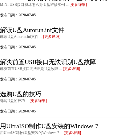
MINI USB接口损坏怎么办 U盘维修实例 ...
[更多详细]
发布日期：2020-07-05
解读U盘Autorun.inf文件
解读U盘Autorun.inf文件 ...
[更多详细]
发布日期：2020-07-05
解决前置USB接口无法识别U盘故障
解决前置USB接口无法识别U盘故障 ...
[更多详细]
发布日期：2020-07-05
选购U盘的技巧
选购U盘的技巧 ...
[更多详细]
发布日期：2020-07-05
用UltraISO制作U盘安装的Windows 7
用UltraISO制作U盘安装的Windows 7 ...
[更多详细]