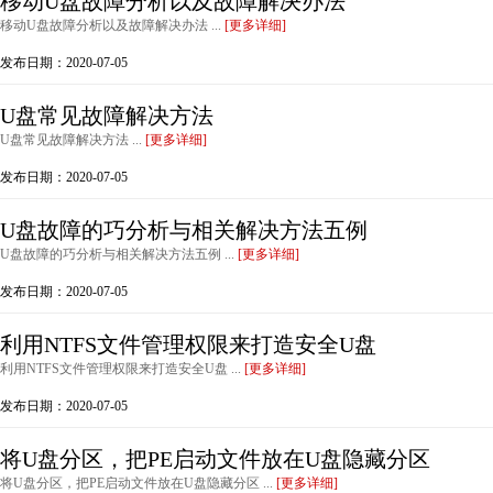
移动U盘故障分析以及故障解决办法
移动U盘故障分析以及故障解决办法 ...
[更多详细]
发布日期：2020-07-05
U盘常见故障解决方法
U盘常见故障解决方法 ...
[更多详细]
发布日期：2020-07-05
U盘故障的巧分析与相关解决方法五例
U盘故障的巧分析与相关解决方法五例 ...
[更多详细]
发布日期：2020-07-05
利用NTFS文件管理权限来打造安全U盘
利用NTFS文件管理权限来打造安全U盘 ...
[更多详细]
发布日期：2020-07-05
将U盘分区，把PE启动文件放在U盘隐藏分区
将U盘分区，把PE启动文件放在U盘隐藏分区 ...
[更多详细]