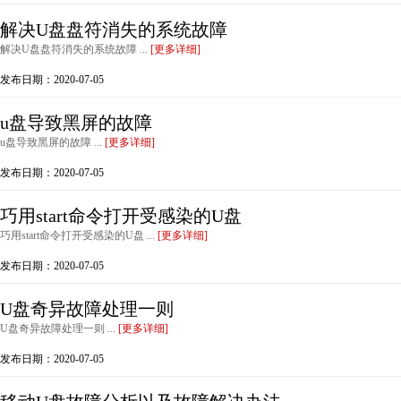
解决U盘盘符消失的系统故障
解决U盘盘符消失的系统故障 ...
[更多详细]
发布日期：2020-07-05
u盘导致黑屏的故障
u盘导致黑屏的故障 ...
[更多详细]
发布日期：2020-07-05
巧用start命令打开受感染的U盘
巧用start命令打开受感染的U盘 ...
[更多详细]
发布日期：2020-07-05
U盘奇异故障处理一则
U盘奇异故障处理一则 ...
[更多详细]
发布日期：2020-07-05