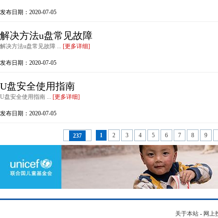
发布日期：2020-07-05
解决方法u盘常见故障
解决方法u盘常见故障 ...
[更多详细]
发布日期：2020-07-05
U盘安全使用指南
U盘安全使用指南 ...
[更多详细]
发布日期：2020-07-05
1
2
3
4
5
6
7
8
9
237
关于本站
-
网上