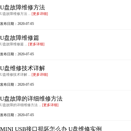
U盘故障维修方法
U盘故障维修方法 ...
[更多详细]
发布日期：2020-07-05
U盘故障维修篇
U盘故障维修篇 ...
[更多详细]
发布日期：2020-07-05
U盘维修技术详解
U盘维修技术详解 ...
[更多详细]
发布日期：2020-07-05
U盘故障的详细维修方法
U盘故障的详细维修方法 ...
[更多详细]
发布日期：2020-07-05
MINI USB接口损坏怎么办 U盘维修实例