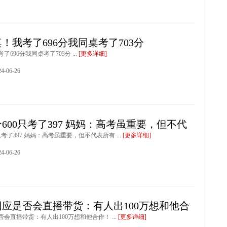
！我考了696分我同桌考了703分
696分我同桌考了703分 ...
[更多详细]
-06-26
600只考了397 妈妈：高考虽重要，但不代
只考了397 妈妈：高考虽重要，但不代表所有 ...
[更多详细]
-06-26
应是否会直播带货：有人出100万想和他合
会直播带货：有人出100万想和他合作！ ...
[更多详细]