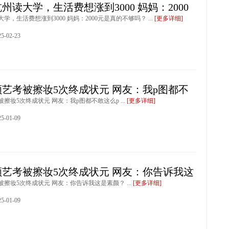
州读大学，生活费想涨到3000 妈妈：2000
学，生活费想涨到3000 妈妈：2000元是真的不够吗？ ...
[更多详细]
-02-23
艺考被擦妆5次终成状元 网友：我p图都不
擦妆5次终成状元 网友：我p图都不敢这么p ...
[更多详细]
-01-09
艺考被擦妆5次终成状元 网友：你告诉我这
擦妆5次终成状元 网友：你告诉我这是素颜？ ...
[更多详细]
-01-09