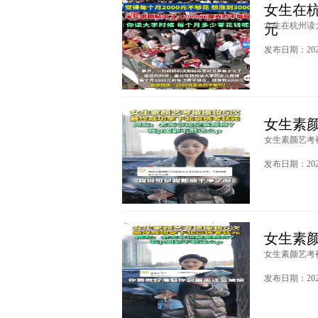
女生在杭
女生在杭州读大
元
发布日期：2025
女生素颜
女生素颜艺考被
发布日期：2025
女生素颜
女生素颜艺考被
发布日期：2025