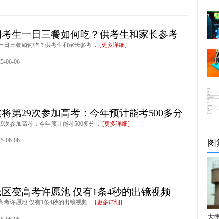
间考生一日三餐如何吃？供考生和家长参考
日三餐如何吃？供考生和家长参考 ...
[更多详细]
-06-06
实将第29次参加高考：今年预计能考500多分
9次参加高考：今年预计能考500多分 ...
[更多详细]
-06-06
图
区变高考许愿池 仅有1条4秒的出镜视频
考许愿池 仅有1条4秒的出镜视频 ...
[更多详细]
大