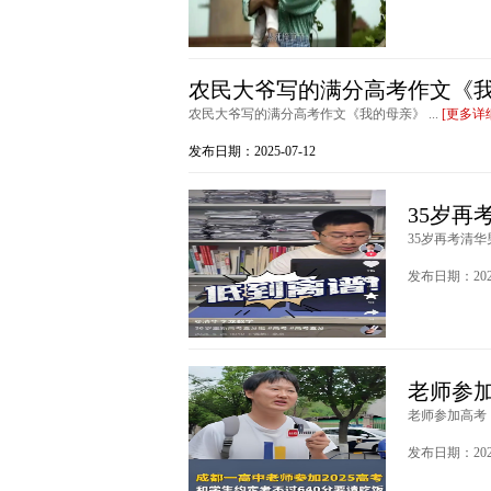
农民大爷写的满分高考作文《
农民大爷写的满分高考作文《我的母亲》 ...
[更多详
发布日期：2025-07-12
35岁再
35岁再考清华
发布日期：2025
老师参加
老师参加高考：
发布日期：2025