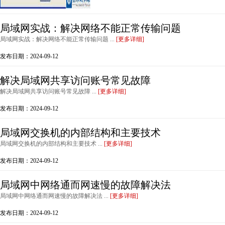
局域网实战：解决网络不能正常传输问题
局域网实战：解决网络不能正常传输问题 ...
[更多详细]
发布日期：2024-09-12
解决局域网共享访问账号常见故障
解决局域网共享访问账号常见故障 ...
[更多详细]
发布日期：2024-09-12
局域网交换机的内部结构和主要技术
局域网交换机的内部结构和主要技术 ...
[更多详细]
发布日期：2024-09-12
局域网中网络通而网速慢的故障解决法
局域网中网络通而网速慢的故障解决法 ...
[更多详细]
发布日期：2024-09-12