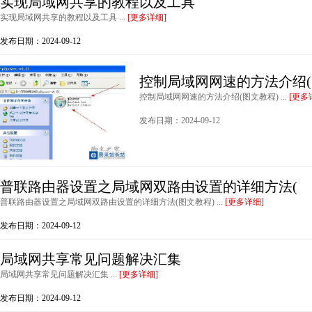
实现局域网共享的教程以及工具
实现局域网共享的教程以及工具 ...
[更多详细]
发布日期：2024-09-12
控制局域网网速的方法介绍(
控制局域网网速的方法介绍(图文教程) ...
[更多
发布日期：2024-09-12
普联路由器设置之局域网双路由设置的详细方法(
普联路由器设置之局域网双路由设置的详细方法(图文教程) ...
[更多详细]
发布日期：2024-09-12
局域网共享常见问题解决汇集
局域网共享常见问题解决汇集 ...
[更多详细]
发布日期：2024-09-12