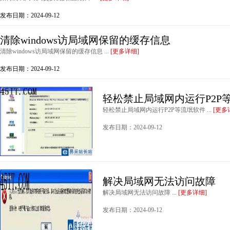
发布日期：2024-09-12
清除windows访局域网保留的缓存信息
清除windows访局域网保留的缓存信息 ...
[更多详细]
发布日期：2024-09-12
轻松禁止局域网内运行P2P
轻松禁止局域网内运行P2P等流氓软件 ...
[更多
发布日期：2024-09-12
解决局域网无法访问故障
解决局域网无法访问故障 ...
[更多详细]
发布日期：2024-09-12