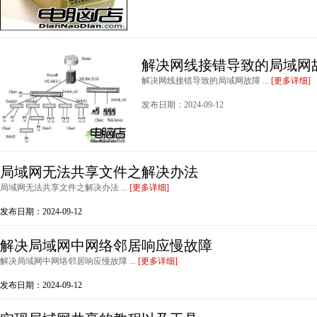
解决网线接错导致的局域网
解决网线接错导致的局域网故障 ...
[更多详细]
发布日期：2024-09-12
局域网无法共享文件之解决办法
局域网无法共享文件之解决办法 ...
[更多详细]
发布日期：2024-09-12
解决局域网中网络邻居响应慢故障
解决局域网中网络邻居响应慢故障 ...
[更多详细]
发布日期：2024-09-12