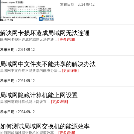
发布日期：2024-09-12
解决网卡损坏造成局域网无法连通
解决网卡损坏造成局域网无法连通 ...
[更多详细]
发布日期：2024-09-12
局域网中文件夹不能共享的解决办法
局域网中文件夹不能共享的解决办法 ...
[更多详细]
发布日期：2024-09-12
局域网隐藏计算机能上网设置
局域网隐藏计算机能上网设置 ...
[更多详细]
发布日期：2024-09-12
如何测试局域网交换机的能源效率
如何测试局域网交换机的能源效率 ...
[更多详细]