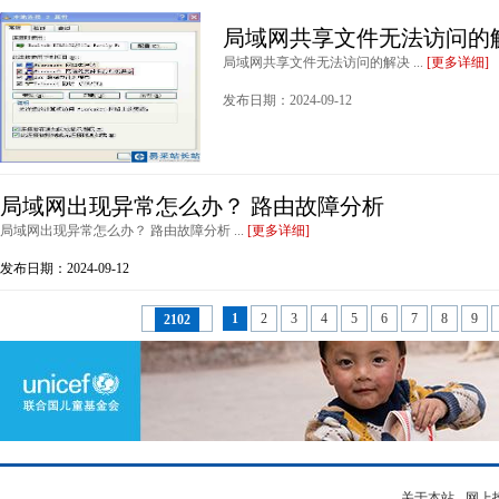
局域网共享文件无法访问的
局域网共享文件无法访问的解决 ...
[更多详细]
发布日期：2024-09-12
局域网出现异常怎么办？ 路由故障分析
局域网出现异常怎么办？ 路由故障分析 ...
[更多详细]
发布日期：2024-09-12
1
2
3
4
5
6
7
8
9
2102
关于本站
-
网上