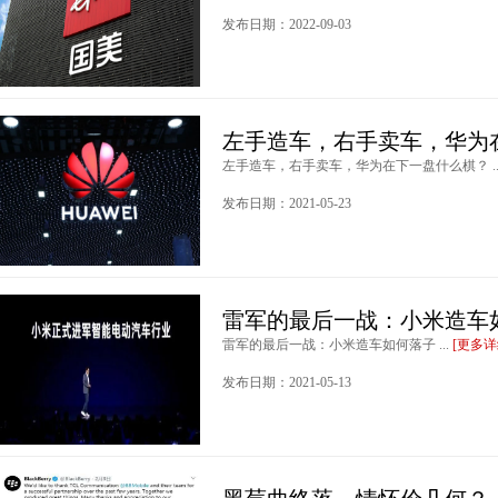
发布日期：2022-09-03
左手造车，右手卖车，华为
左手造车，右手卖车，华为在下一盘什么棋？ ..
发布日期：2021-05-23
雷军的最后一战：小米造车
雷军的最后一战：小米造车如何落子 ...
[更多详
发布日期：2021-05-13