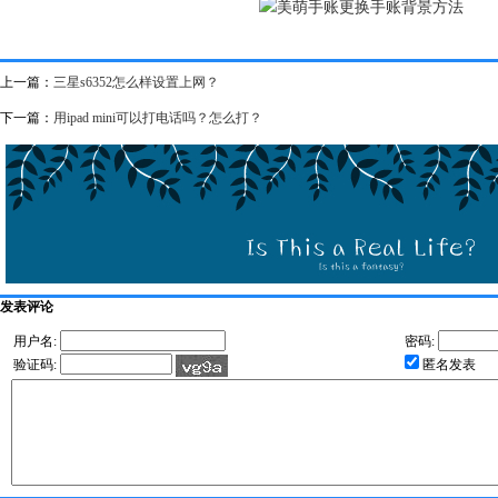
上一篇：
三星s6352怎么样设置上网？
下一篇：
用ipad mini可以打电话吗？怎么打？
发表评论
用户名:
密码:
验证码:
匿名发表