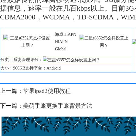
据信息，速率一般在几百kbps以上。目前3G
CDMA2000，WCDMA，TD-SCDMA，Wi
海卓HiAPN
HiAPN
Global
分类：系统管理评分：
大小：966KB支持平台：Android
上一篇：
苹果ipad2使用教程
下一篇：
美萌手账更换手账背景方法