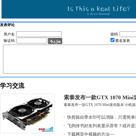
发表评论
用户名:
密码:
验证码:
匿名发表
学习交流
索泰发布一款GTX 1070 Mi
索泰发布一款GTX 1070 Mini迷你版本:小机箱大
快剪辑自带水印可以消除，只需简单
飞鸽传书好友列表显示异常？或许是
下载网页中视频的方法~~