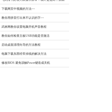
下载网页中视频的方法~~
教你用拼音打出来不认识的字~~
武林网教你设置电脑开机声音教程
教你如何检查主板USB功能是否激活
启动桌面清理向导的方法教程
电脑下载东西经常掉线的解决方法
修改BIOS 避免误触Power键造成关机