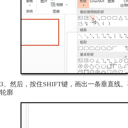
3、然后，按住SHIFT键，画出一条垂直线
轮廓