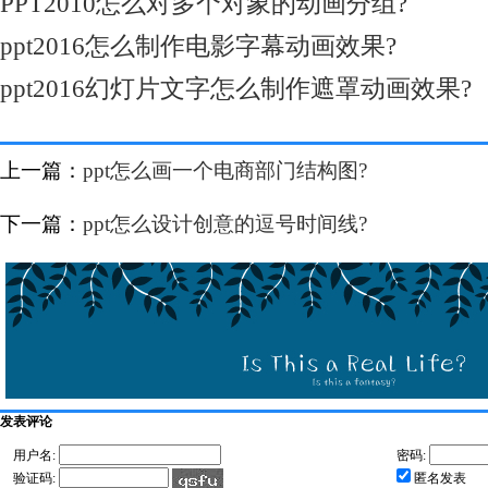
PPT2010怎么对多个对象的动画分组?
ppt2016怎么制作电影字幕动画效果?
ppt2016幻灯片文字怎么制作遮罩动画效果?
上一篇：
ppt怎么画一个电商部门结构图?
下一篇：
ppt怎么设计创意的逗号时间线?
发表评论
用户名:
密码:
验证码:
匿名发表