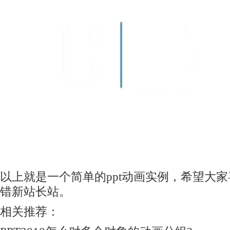
以上就是一个简单的ppt动画实例，希望大
错新站长站。
相关推荐：