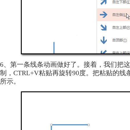
6、第一条线条动画做好了。接着，我们把这条
制，CTRL+V粘贴再旋转90度。把粘贴的
所示。