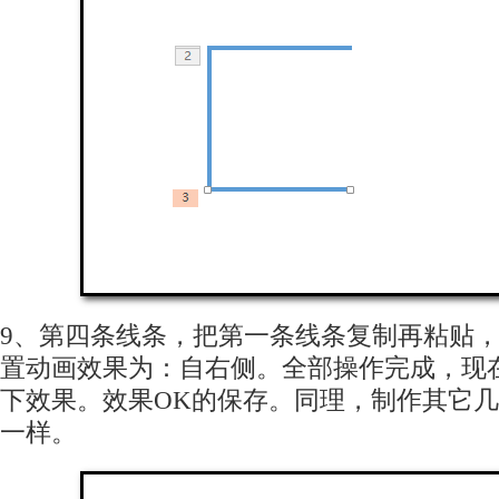
9、第四条线条，把第一条线条复制再粘贴
置动画效果为：自右侧。全部操作完成，现
下效果。效果OK的保存。同理，制作其它
一样。