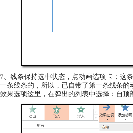
7、线条保持选中状态，点动画选项卡；这
一条线条的，所以，已自带了第一条线条的
效果选项这里，在弹出的列表中选择：自顶