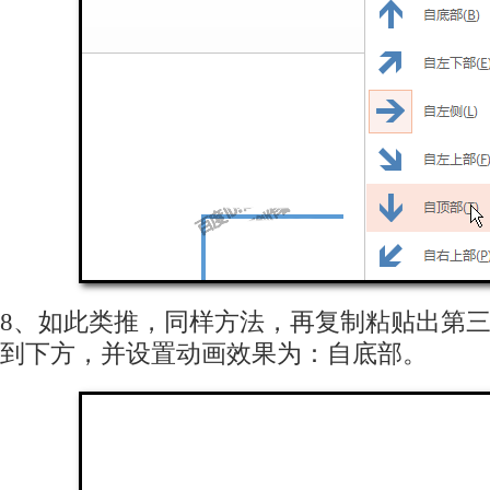
8、如此类推，同样方法，再复制粘贴出第
到下方，并设置动画效果为：自底部。