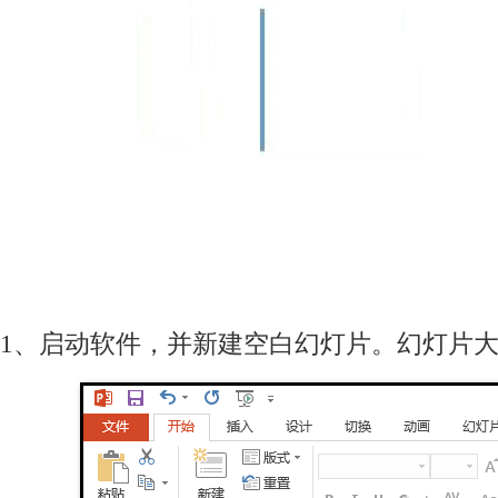
1、启动软件，并新建空白幻灯片。幻灯片