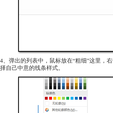
4、弹出的列表中，鼠标放在“粗细”这里，
择自己中意的线条样式。