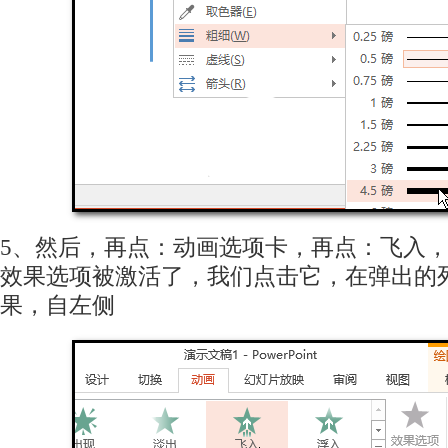
5、然后，再点：动画选项卡，再点：飞入
效果选项被激活了，我们点击它，在弹出的
果，自左侧