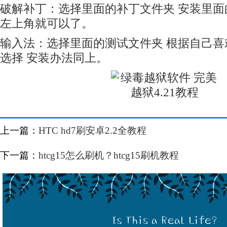
破解补丁：选择里面的补丁文件夹 安装里面的IP
左上角就可以了。
输入法：选择里面的测试文件夹 根据自己
选择 安装办法同上。
上一篇：
HTC hd7刷安卓2.2全教程
下一篇：
htcg15怎么刷机？htcg15刷机教程