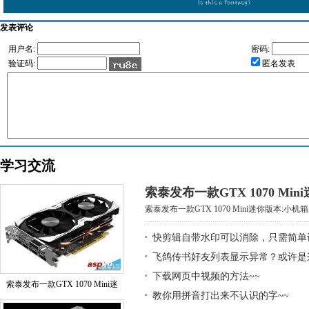
发表评论
用户名:
密码:
验证码:
匿名发表
学习交流
索泰发布一款GTX 1070 Mi
索泰发布一款GTX 1070 Mini迷你版本:小机箱大
快剪辑自带水印可以消除，只需简单
飞鸽传书好友列表显示异常？或许是
下载网页中视频的方法~~
索泰发布一款GTX 1070 Mini迷
教你用拼音打出来不认识的字~~