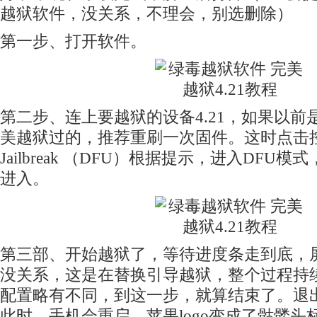
越狱软件，没关系，不理会，别选删除）
第一步、打开软件。
第二步、连上要越狱的设备4.21，如果以前是红
美越狱过的，推荐重刷一次固件。这时点击控件 Pr
Jailbreak （DFU）根据提示，进入DFU
进入。
第三部、开始越狱了，等待进度条走到底，
没关系，这是在替换引导越狱，整个过程持
配置略有不同，到这一步，就算结束了。退
此时，手机会重启，苹果logo变成了骷髅头