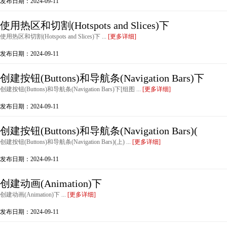
发布日期：2024-09-11
使用热区和切割(Hotspots and Slices)下
使用热区和切割(Hotspots and Slices)下 ...
[更多详细]
发布日期：2024-09-11
创建按钮(Buttons)和导航条(Navigation Bars)下
创建按钮(Buttons)和导航条(Navigation Bars)下[组图 ...
[更多详细]
发布日期：2024-09-11
创建按钮(Buttons)和导航条(Navigation Bars)(
创建按钮(Buttons)和导航条(Navigation Bars)(上) ...
[更多详细]
发布日期：2024-09-11
创建动画(Animation)下
创建动画(Animation)下 ...
[更多详细]
发布日期：2024-09-11