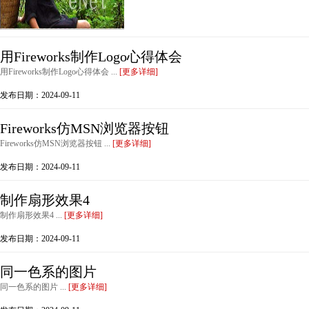
用Fireworks制作Logo心得体会
用Fireworks制作Logo心得体会 ...
[更多详细]
发布日期：2024-09-11
Fireworks仿MSN浏览器按钮
Fireworks仿MSN浏览器按钮 ...
[更多详细]
发布日期：2024-09-11
制作扇形效果4
制作扇形效果4 ...
[更多详细]
发布日期：2024-09-11
同一色系的图片
同一色系的图片 ...
[更多详细]