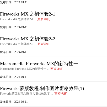
发布日期：2024-09-11
Fireworks MX 之初体验2-1
Fireworks MX 之初体验2-1 ...
[更多详细]
发布日期：2024-09-11
Fireworks MX 之初体验2-2
Fireworks MX 之初体验2-2 ...
[更多详细]
发布日期：2024-09-11
Macromedia Fireworks MX的新特性一
Macromedia Fireworks MX的新特性一 ...
[更多详细]
发布日期：2024-09-11
Fireworks蒙版教程:制作图片窗格效果(1)
Fireworks蒙版教程:制作图片窗格效果(1) ...
[更多详细]
发布日期：2024-09-11