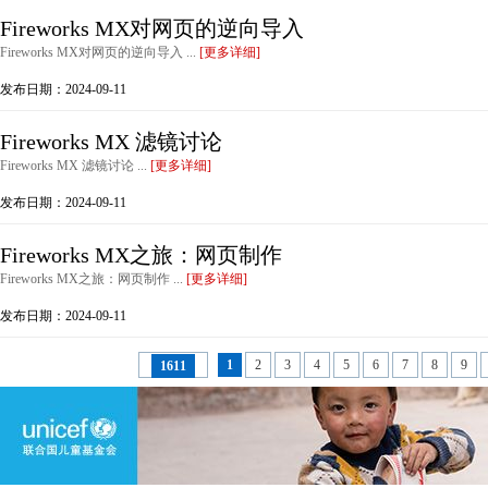
Fireworks MX对网页的逆向导入
Fireworks MX对网页的逆向导入 ...
[更多详细]
发布日期：2024-09-11
Fireworks MX 滤镜讨论
Fireworks MX 滤镜讨论 ...
[更多详细]
发布日期：2024-09-11
Fireworks MX之旅：网页制作
Fireworks MX之旅：网页制作 ...
[更多详细]
发布日期：2024-09-11
1
2
3
4
5
6
7
8
9
1611