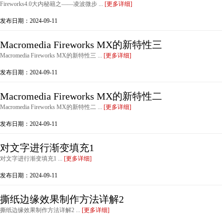
Fireworks4.0大内秘籍之——凌波微步 ...
[更多详细]
发布日期：2024-09-11
Macromedia Fireworks MX的新特性三
Macromedia Fireworks MX的新特性三 ...
[更多详细]
发布日期：2024-09-11
Macromedia Fireworks MX的新特性二
Macromedia Fireworks MX的新特性二 ...
[更多详细]
发布日期：2024-09-11
对文字进行渐变填充1
对文字进行渐变填充1 ...
[更多详细]
发布日期：2024-09-11
撕纸边缘效果制作方法详解2
撕纸边缘效果制作方法详解2 ...
[更多详细]