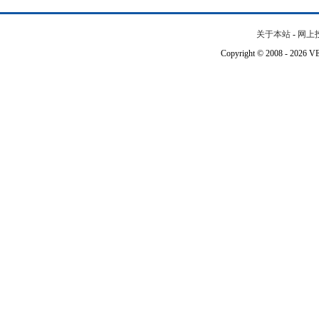
关于本站
-
网上
Copyright © 2008 - 202