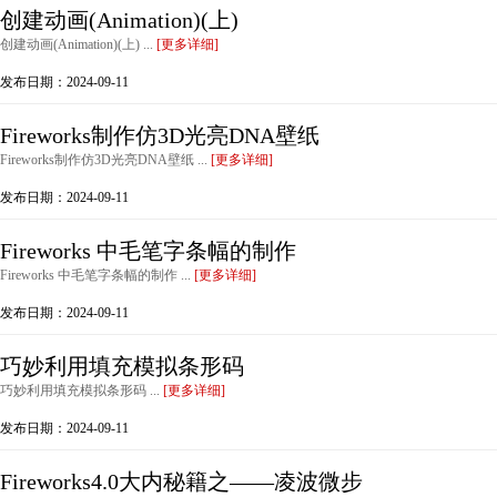
创建动画(Animation)(上)
创建动画(Animation)(上) ...
[更多详细]
发布日期：2024-09-11
Fireworks制作仿3D光亮DNA壁纸
Fireworks制作仿3D光亮DNA壁纸 ...
[更多详细]
发布日期：2024-09-11
Fireworks 中毛笔字条幅的制作
Fireworks 中毛笔字条幅的制作 ...
[更多详细]
发布日期：2024-09-11
巧妙利用填充模拟条形码
巧妙利用填充模拟条形码 ...
[更多详细]
发布日期：2024-09-11
Fireworks4.0大内秘籍之——凌波微步