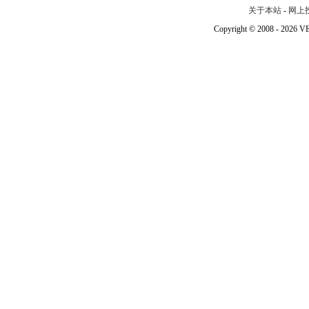
关于本站
-
网上
Copyright © 2008 - 202