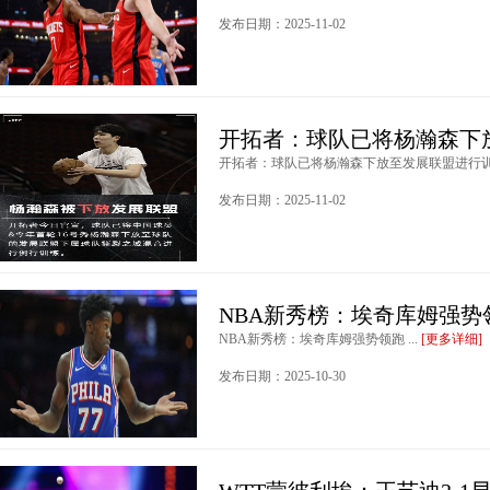
发布日期：2025-11-02
开拓者：球队已将杨瀚森下
开拓者：球队已将杨瀚森下放至发展联盟进行训练 
发布日期：2025-11-02
NBA新秀榜：埃奇库姆强势
NBA新秀榜：埃奇库姆强势领跑 ...
[更多详细]
发布日期：2025-10-30