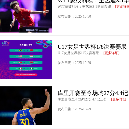
WTT蒙彼利埃：王艺迪3-1
WTT蒙彼利埃：王艺迪3-1早田希娜 ...
[更多详细
发布日期：2025-10-30
U17女足世界杯1/8决赛赛果
U17女足世界杯1/8决赛赛果 ...
[更多详细]
发布日期：2025-10-29
库里开赛至今场均27分4.4
库里开赛至今场均27分4.4记三分 ...
[更多详细]
发布日期：2025-10-29