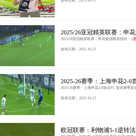
发布日期：2025-10-25
2025/26亚冠精英联赛：
2025/26亚冠精英联赛：申花最强阵容回归 ...
[
发布日期：2025-10-23
2025-26赛季：上海申花2-
2025-26赛季：上海申花2-0首尔FC 迎本赛季亚冠
发布日期：2025-10-23
欧冠联赛：利物浦5-1逆转法