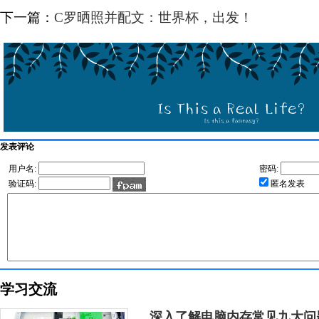
下一篇：
C罗晒照并配文：世界杯，出发！
发表评论
用户名:
密码:
验证码:
匿名发表
学习交流
深入了解电脑内存常见九大问