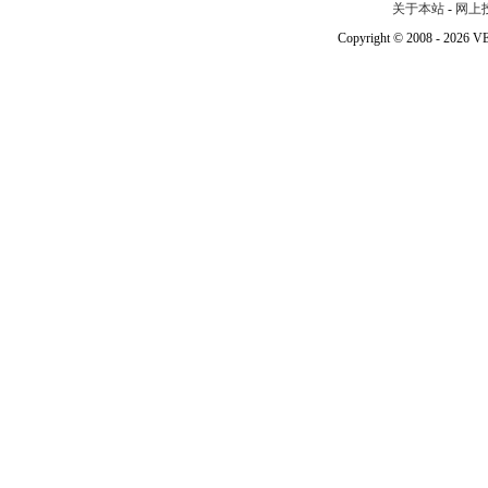
关于本站
-
网上
Copyright © 2008 - 202