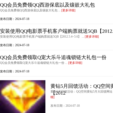
QQ会员免费领QQ西游保底以及镶嵌大礼包
QQ会员免费领QQ西游保底以及镶嵌大礼包 ...
[更多详细]
发布日期：2024-07-18
安装使用QQ电影票手机客户端购票就送5QB【2012
安装使用QQ电影票手机客户端购票就送5QB【2012.5.4~5.6】 ...
[更多详细]
发布日期：2024-07-18
QQ会员免费领取Q宠大乐斗追魂锁链大礼包一份
QQ会员免费领取Q宠大乐斗追魂锁链大礼包一份 ...
[更多详细]
发布日期：2024-07-18
黄钻5月回馈活动：QQ空间
黄钻5月回馈活动：QQ空间黄钻5月大回馈网址【201
【2012
细]
发布日期：2024-07-18