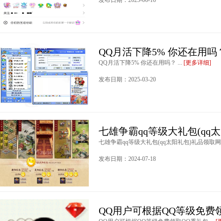
发布日期：2025-06-16
QQ月活下降5% 你还在用吗
QQ月活下降5% 你还在用吗？ ...
[更多详细]
发布日期：2025-03-20
七雄争霸qq等级大礼包(qq
七雄争霸qq等级大礼包(qq太阳礼包)礼品领取网址 
发布日期：2024-07-18
QQ用户可根据QQ等级免费