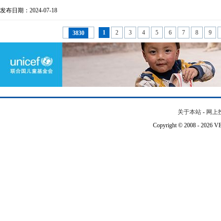
发布日期：2024-07-18
1
2
3
4
5
6
7
8
9
3830
关于本站
-
网上
Copyright © 2008 - 202