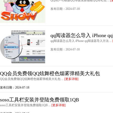
QQ用户可根据QQ等级免费领取QQ秀礼包 ...
[
发布日期：2024-07-18
qq阅读器怎么导入 iPhone
qq阅读器怎么导入 iPhone qq阅读器导入方法 ...
发布日期：2024-07-18
QQ会员免费领QQ炫舞橙色烟雾弹精美大礼包
QQ会员免费领QQ炫舞橙色烟雾弹精美大礼包 ...
[更多详细]
发布日期：2024-07-18
soso工具栏安装并登陆免费领取1QB
soso工具栏安装并登陆免费领取1QB ...
[更多详细]