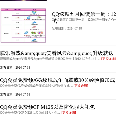
QQ炫舞五月回馈第一周：12
QQ炫舞五月回馈第一周：1200点券+周年之心+
飞
发布日期：2024-07-18
腾讯游戏&amp;quot;笑看风云&amp;quot;升级就送
腾讯游戏&quot;笑看风云&quot;升级就送10元QQ点卡【2012.4.27~5.14】 ...
[更多详细]
发布日期：2024-07-18
QQ会员免费领AVA玫瑰战争面罩或30％经验值加成
QQ会员免费领AVA玫瑰战争面罩或30％经验值加成 ...
[更多详细]
发布日期：2024-07-18
QQ会员免费领CF M12S以及防化服大礼包
QQ会员免费领CF M12S以及防化服大礼包 ...
[更多详细]