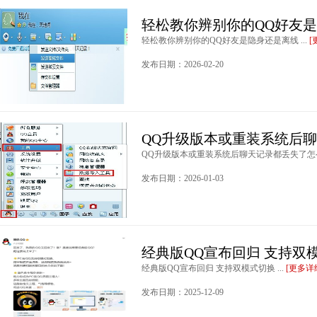
轻松教你辨别你的QQ好友
轻松教你辨别你的QQ好友是隐身还是离线 ...
[
发布日期：2026-02-20
QQ升级版本或重装系统后
QQ升级版本或重装系统后聊天记录都丢失了怎么办
发布日期：2026-01-03
经典版QQ宣布回归 支持双
经典版QQ宣布回归 支持双模式切换 ...
[更多详
发布日期：2025-12-09