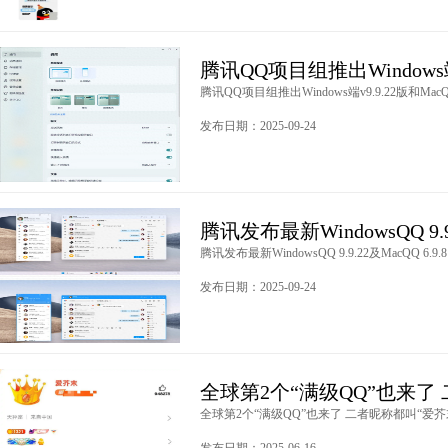
腾讯QQ项目组推出Windows端v
腾讯QQ项目组推出Windows端v9.9.22版和MacQQ 
发布日期：2025-09-24
腾讯发布最新WindowsQQ 9.9.
腾讯发布最新WindowsQQ 9.9.22及MacQQ 6.9.
发布日期：2025-09-24
全球第2个“满级QQ”也来了
全球第2个“满级QQ”也来了 二者昵称都叫“爱芥末”