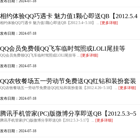
发布日期：2024-07-18
相约体验QQ巧遇卡 魅力值1颗心即送QB【2012.5.4
相约体验QQ巧遇卡 魅力值1颗心即送QB【2012.5.4~5.10】 ...
[更多详细]
发布日期：2024-07-18
QQ会员免费领QQ飞车临时驾照或LOLI尾挂等
QQ会员免费领QQ飞车临时驾照或LOLI尾挂等 ...
[更多详细]
发布日期：2024-07-18
QQ农牧餐场五一劳动节免费送QQ红钻和装扮套装
QQ农牧餐场五一劳动节免费送QQ红钻和装扮套装【2012.4.26~5.18】 ...
[更多详细]
发布日期：2024-07-18
腾讯手机管家(PC)版微博分享即送QB【2012.5.3~5
腾讯手机管家(PC)版微博分享即送QB【2012.5.3~5.17】 ...
[更多详细]
发布日期：2024-07-18