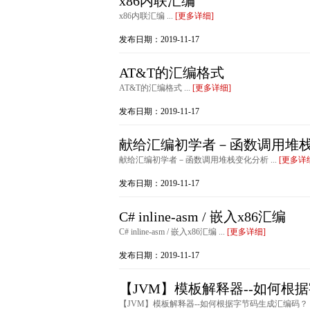
x86内联汇编
x86内联汇编 ...
[更多详细]
发布日期：2019-11-17
AT&T的汇编格式
AT&T的汇编格式 ...
[更多详细]
发布日期：2019-11-17
献给汇编初学者－函数调用堆
献给汇编初学者－函数调用堆栈变化分析 ...
[更多详
发布日期：2019-11-17
C# inline-asm / 嵌入x86汇编
C# inline-asm / 嵌入x86汇编 ...
[更多详细]
发布日期：2019-11-17
【JVM】模板解释器--如何根
【JVM】模板解释器--如何根据字节码生成汇编码？ .