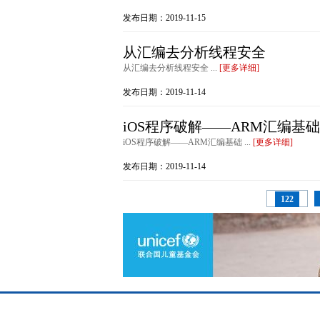
发布日期：2019-11-15
从汇编去分析线程安全
从汇编去分析线程安全 ...
[更多详细]
发布日期：2019-11-14
iOS程序破解——ARM汇编基础
iOS程序破解——ARM汇编基础 ...
[更多详细]
发布日期：2019-11-14
122