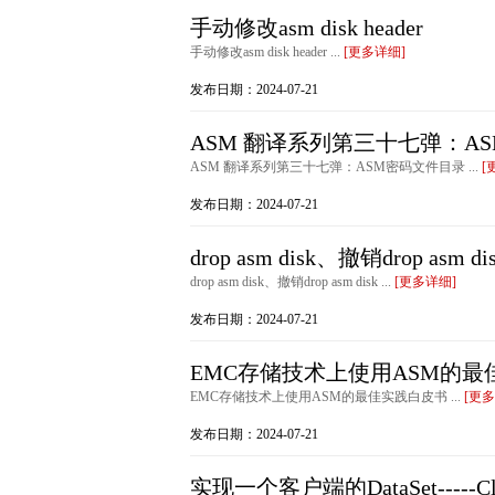
手动修改asm disk header
手动修改asm disk header ...
[更多详细]
发布日期：2024-07-21
ASM 翻译系列第三十七弹：A
ASM 翻译系列第三十七弹：ASM密码文件目录 ...
[
发布日期：2024-07-21
drop asm disk、撤销drop asm di
drop asm disk、撤销drop asm disk ...
[更多详细]
发布日期：2024-07-21
EMC存储技术上使用ASM的最
EMC存储技术上使用ASM的最佳实践白皮书 ...
[更多
发布日期：2024-07-21
实现一个客户端的DataSet-----Clie