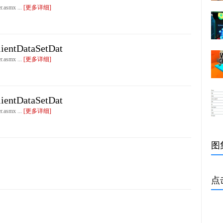
asmx ...
[更多详细]
ntDataSetDat
asmx ...
[更多详细]
ntDataSetDat
asmx ...
[更多详细]
图
点