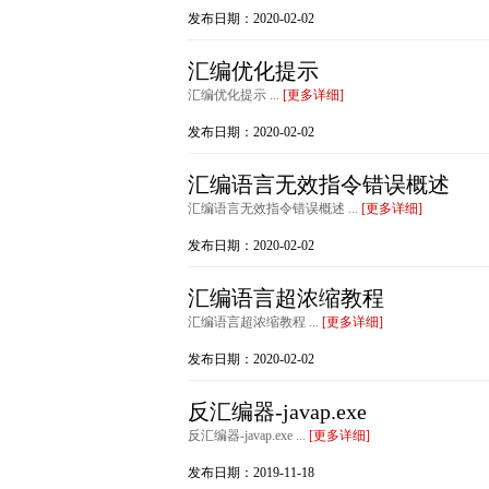
发布日期：2020-02-02
汇编优化提示
汇编优化提示 ...
[更多详细]
发布日期：2020-02-02
汇编语言无效指令错误概述
汇编语言无效指令错误概述 ...
[更多详细]
发布日期：2020-02-02
汇编语言超浓缩教程
汇编语言超浓缩教程 ...
[更多详细]
发布日期：2020-02-02
反汇编器-javap.exe
反汇编器-javap.exe ...
[更多详细]
发布日期：2019-11-18