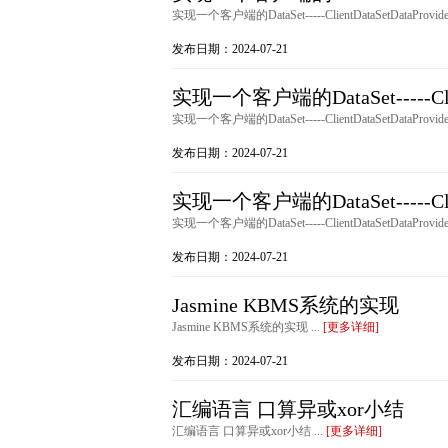
实现一个客户端的DataSet-----ClientDataSetDataProvider.
发布日期：2024-07-21
实现一个客户端的DataSet-----Clie
实现一个客户端的DataSet-----ClientDataSetDataProvider.
发布日期：2024-07-21
实现一个客户端的DataSet-----Clie
实现一个客户端的DataSet-----ClientDataSetDataProvider.
发布日期：2024-07-21
Jasmine KBMS系统的实现
Jasmine KBMS系统的实现 ...
[更多详细]
发布日期：2024-07-21
汇编语言 口算异或xor小结
汇编语言 口算异或xor小结 ...
[更多详细]