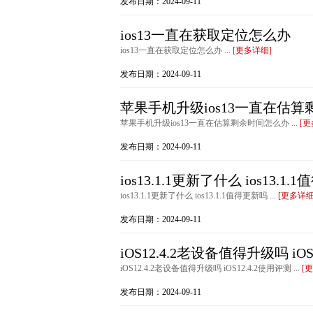
发布日期：2024-09-11
ios13一直在获取定位怎么办
ios13一直在获取定位怎么办 ...
[更多详细]
发布日期：2024-09-11
苹果手机升级ios13一直在估
苹果手机升级ios13一直在估算剩余时间怎么办 ...
[更
发布日期：2024-09-11
ios13.1.1更新了什么 ios13.1
ios13.1.1更新了什么 ios13.1.1值得更新吗 ...
[更多详细
发布日期：2024-09-11
iOS12.4.2老设备值得升级吗 iOS
iOS12.4.2老设备值得升级吗 iOS12.4.2使用评测 ...
[
发布日期：2024-09-11