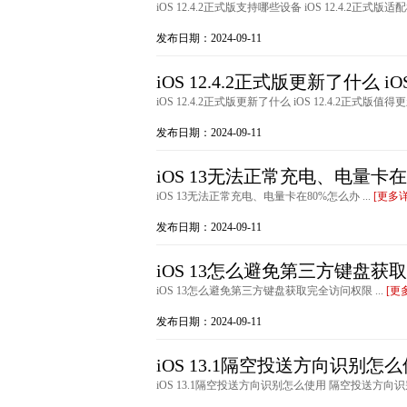
iOS 12.4.2正式版支持哪些设备 iOS 12.4.2正式版适配
发布日期：2024-09-11
iOS 12.4.2正式版更新了什么 iOS
iOS 12.4.2正式版更新了什么 iOS 12.4.2正式版值得更新
发布日期：2024-09-11
iOS 13无法正常充电、电量卡在
iOS 13无法正常充电、电量卡在80%怎么办 ...
[更多
发布日期：2024-09-11
iOS 13怎么避免第三方键盘获
iOS 13怎么避免第三方键盘获取完全访问权限 ...
[更
发布日期：2024-09-11
iOS 13.1隔空投送方向识别怎
iOS 13.1隔空投送方向识别怎么使用 隔空投送方向识