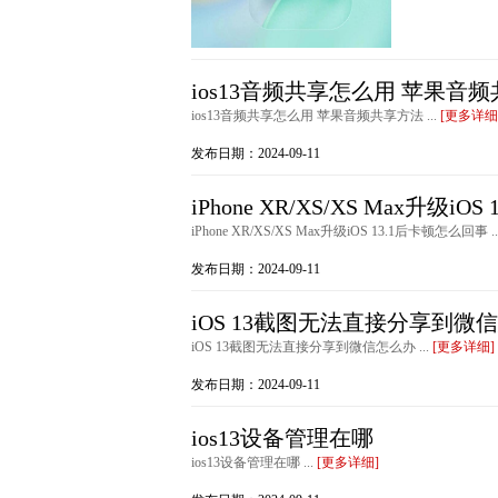
ios13音频共享怎么用 苹果音
ios13音频共享怎么用 苹果音频共享方法 ...
[更多详细
发布日期：2024-09-11
iPhone XR/XS/XS Max升级i
iPhone XR/XS/XS Max升级iOS 13.1后卡顿怎么回事 ..
发布日期：2024-09-11
iOS 13截图无法直接分享到微
iOS 13截图无法直接分享到微信怎么办 ...
[更多详细]
发布日期：2024-09-11
ios13设备管理在哪
ios13设备管理在哪 ...
[更多详细]