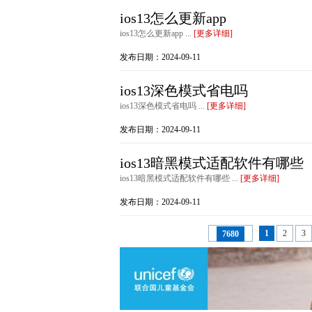
ios13怎么更新app
ios13怎么更新app ...
[更多详细]
发布日期：2024-09-11
ios13深色模式省电吗
ios13深色模式省电吗 ...
[更多详细]
发布日期：2024-09-11
ios13暗黑模式适配软件有哪些
ios13暗黑模式适配软件有哪些 ...
[更多详细]
发布日期：2024-09-11
1
2
3
7680