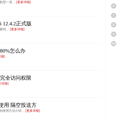
机型一览 ...
[更多详细]
 12.4.2正式版
吗 ...
[更多详细]
80%怎么办
详细]
取完全访问权限
多详细]
么使用 隔空投送方
别使用方法介绍 ...
[更多详细]