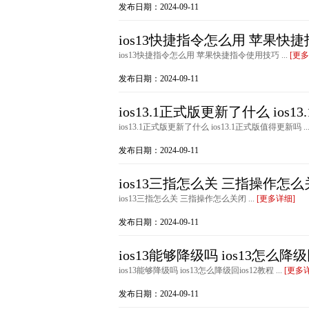
发布日期：2024-09-11
ios13快捷指令怎么用 苹果快
ios13快捷指令怎么用 苹果快捷指令使用技巧 ...
[更多
发布日期：2024-09-11
ios13.1正式版更新了什么 ios
ios13.1正式版更新了什么 ios13.1正式版值得更新吗 ..
发布日期：2024-09-11
ios13三指怎么关 三指操作怎
ios13三指怎么关 三指操作怎么关闭 ...
[更多详细]
发布日期：2024-09-11
ios13能够降级吗 ios13怎么降级
ios13能够降级吗 ios13怎么降级回ios12教程 ...
[更多
发布日期：2024-09-11