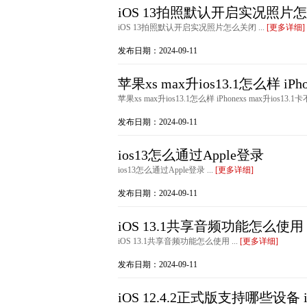
iOS 13拍照默认开启实况照片
iOS 13拍照默认开启实况照片怎么关闭 ...
[更多详细]
发布日期：2024-09-11
苹果xs max升ios13.1怎么样 iPho
苹果xs max升ios13.1怎么样 iPhonexs max升ios13.1卡
发布日期：2024-09-11
ios13怎么通过Apple登录
ios13怎么通过Apple登录 ...
[更多详细]
发布日期：2024-09-11
iOS 13.1共享音频功能怎么使用
iOS 13.1共享音频功能怎么使用 ...
[更多详细]
发布日期：2024-09-11
iOS 12.4.2正式版支持哪些设备 iO