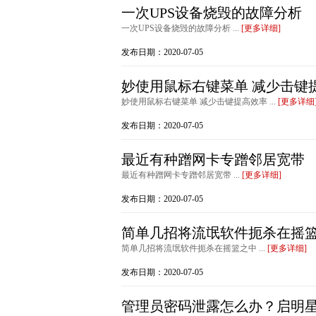
一次UPS设备烧毁的故障分析
一次UPS设备烧毁的故障分析 ...
[更多详细]
发布日期：2020-07-05
妙使用鼠标右键菜单 减少击键
妙使用鼠标右键菜单 减少击键提高效率 ...
[更多详细
发布日期：2020-07-05
最近有种蹭网卡专蹭邻居宽带
最近有种蹭网卡专蹭邻居宽带 ...
[更多详细]
发布日期：2020-07-05
简单几招将流氓软件扼杀在摇
简单几招将流氓软件扼杀在摇篮之中 ...
[更多详细]
发布日期：2020-07-05
管理员密码泄露怎么办？启明星辰