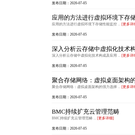
发布日期：2020-07-05
应用的方法进行虚拟环境下存
应用的方法进行虚拟环境下存储性能监控 ...
[更多详
发布日期：2020-07-05
深入分析云存储中虚拟化技术
深入分析云存储中虚拟化技术构成及应用 ...
[更多详
发布日期：2020-07-05
聚合存储网络：虚拟桌面架构
聚合存储网络：虚拟桌面架构的强力选择 ...
[更多详
发布日期：2020-07-05
BMC持续扩充云管理范畴
BMC持续扩充云管理范畴 ...
[更多详细]
发布日期：2020-07-05