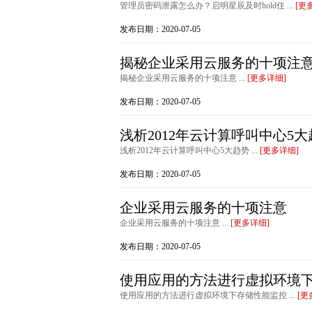
管理员密码泄露怎么办？启明星辰及时hold住 ...
[更
发布日期：2020-07-05
揭秘企业采用云服务的十项注
揭秘企业采用云服务的十项注意 ...
[更多详细]
发布日期：2020-07-05
浅析2012年云计算呼叫中心5大
浅析2012年云计算呼叫中心5大趋势 ...
[更多详细]
发布日期：2020-07-05
企业采用云服务的十项注意
企业采用云服务的十项注意 ...
[更多详细]
发布日期：2020-07-05
使用应用的方法进行虚拟环境
使用应用的方法进行虚拟环境下存储性能监控 ...
[更