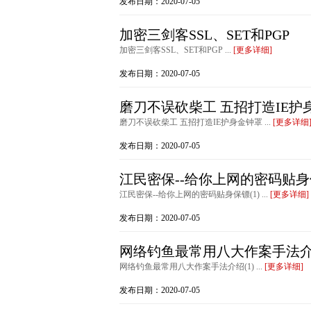
发布日期：2020-07-05
加密三剑客SSL、SET和PGP
加密三剑客SSL、SET和PGP ...
[更多详细]
发布日期：2020-07-05
磨刀不误砍柴工 五招打造IE护
磨刀不误砍柴工 五招打造IE护身金钟罩 ...
[更多详细
发布日期：2020-07-05
江民密保--给你上网的密码贴身保
江民密保--给你上网的密码贴身保镖(1) ...
[更多详细]
发布日期：2020-07-05
网络钓鱼最常用八大作案手法介绍
网络钓鱼最常用八大作案手法介绍(1) ...
[更多详细]
发布日期：2020-07-05