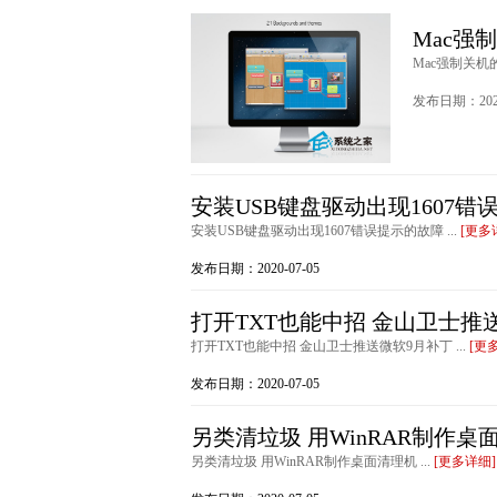
Mac强
Mac强制关机
发布日期：2020
安装USB键盘驱动出现1607错
安装USB键盘驱动出现1607错误提示的故障 ...
[更多
发布日期：2020-07-05
打开TXT也能中招 金山卫士推
打开TXT也能中招 金山卫士推送微软9月补丁 ...
[更
发布日期：2020-07-05
另类清垃圾 用WinRAR制作桌
另类清垃圾 用WinRAR制作桌面清理机 ...
[更多详细]