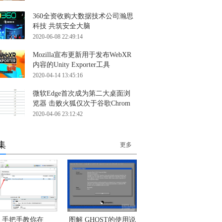
360全资收购大数据技术公司瀚思
科技 共筑安全大脑
2020-06-08 22:49:14
Mozilla宣布更新用于发布WebXR
内容的Unity Exporter工具
2020-04-14 13:45:16
微软Edge首次成为第二大桌面浏
览器 击败火狐仅次于谷歌Chrom
2020-04-06 23:12:42
集
更多
手把手教你在
图解 GHOST的使用说