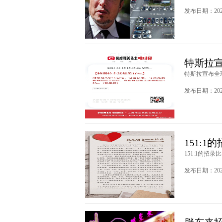
发布日期：2024
特斯拉宣
特斯拉宣布全球
发布日期：2024
151:
151:1的招录
发布日期：2024