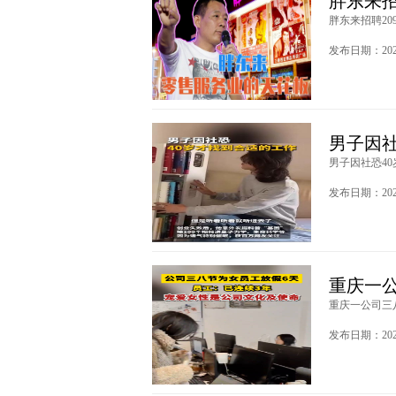
胖东来招
胖东来招聘209
发布日期：2024
男子因
男子因社恐40
发布日期：2024
重庆一
重庆一公司三八
发布日期：2024