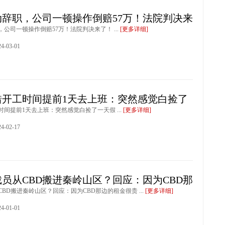
动辞职，公司一顿操作倒赔57万！法院判决来
公司一顿操作倒赔57万！法院判决来了！ ...
[更多详细]
-03-01
错开工时间提前1天去上班：突然感觉白捡了
间提前1天去上班：突然感觉白捡了一天假 ...
[更多详细]
-02-17
员从CBD搬进秦岭山区？回应：因为CBD那
BD搬进秦岭山区？回应：因为CBD那边的租金很贵 ...
[更多详细]
-01-01