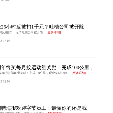
-12-08
26小时反被扣1千元？吐槽公司被开除
时反被扣1千元？吐槽公司被开除 ...
[更多详细]
-12-08
年终奖每月按运动量奖励：完成100公里，
每月按运动量奖励：完成100公里，现金奖励130% ...
[更多详细]
-12-08
招聘海报欢迎字节员工：最懂你的还是我