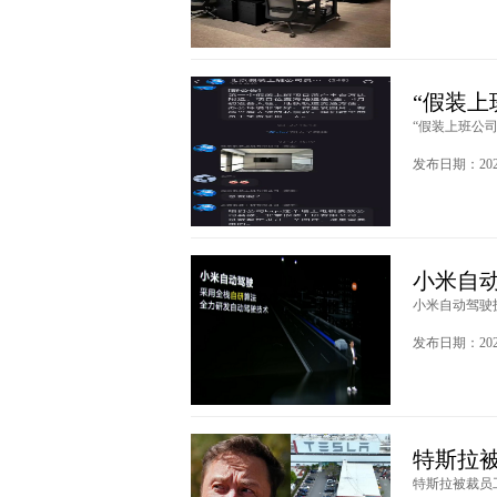
“假装上
“假装上班公司
发布日期：2025
小米自
小米自动驾驶技
发布日期：2024
特斯拉
特斯拉被裁员工