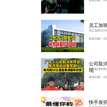
发布日期：2023
员工加班
员工加班26小
发布日期：2023
公司取消
公司取消年终奖
现
发布日期：2023
快手发