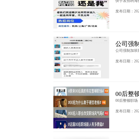
快手发招聘海报
发布日期：2023
公司强制
公司强制加班到
发布日期：2023
00后整
00后整顿职场！
发布日期：2023