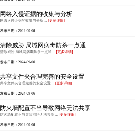
网络入侵证据的收集与分析
网络入侵证据的收集与分析 ...
[更多详细]
发布日期：2024-09-06
清除威胁 局域网病毒防杀一点通
清除威胁 局域网病毒防杀一点通 ...
[更多详细]
发布日期：2024-09-06
共享文件夹合理完善的安全设置
共享文件夹合理完善的安全设置 ...
[更多详细]
发布日期：2024-09-06
防火墙配置不当导致网络无法共享
防火墙配置不当导致网络无法共享 ...
[更多详细]
发布日期：2024-09-06