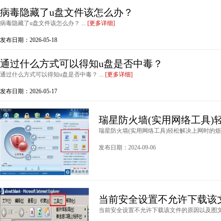
病毒隐藏了u盘文件该怎么办？
病毒隐藏了u盘文件该怎么办？ ...
[更多详细]
发布日期：2026-05-18
通过什么方式可以得知u盘是否中毒？
通过什么方式可以得知u盘是否中毒？ ...
[更多详细]
发布日期：2026-05-17
瑞星防火墙(实用网络工具)
瑞星防火墙(实用网络工具)轻松解决上网时的烦心事
发布日期：2024-09-06
当前安全设置不允许下载该
当前安全设置不允许下载该文件的原因以及图文解