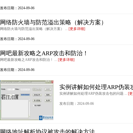
发布日期：2024-09-06
网络防火墙与防范溢出策略（解决方案）
网络防火墙与防范溢出策略（解决方案） ...
[更多详细]
发布日期：2024-09-06
网吧最新攻略之ARP攻击和防治！
网吧最新攻略之ARP攻击和防治！ ...
[更多详细]
发布日期：2024-09-06
实例讲解如何处理ARP伪装
实例讲解如何处理ARP伪装攻击包的问题 ...
[
发布日期：2024-09-06
网络地址解析协议被攻击的解决方法