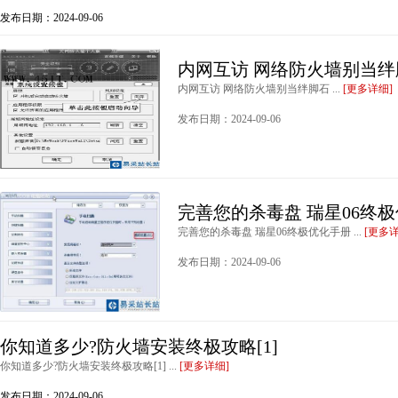
发布日期：2024-09-06
内网互访 网络防火墙别当绊
内网互访 网络防火墙别当绊脚石 ...
[更多详细]
发布日期：2024-09-06
完善您的杀毒盘 瑞星06终
完善您的杀毒盘 瑞星06终极优化手册 ...
[更多详
发布日期：2024-09-06
你知道多少?防火墙安装终极攻略[1]
你知道多少?防火墙安装终极攻略[1] ...
[更多详细]
发布日期：2024-09-06