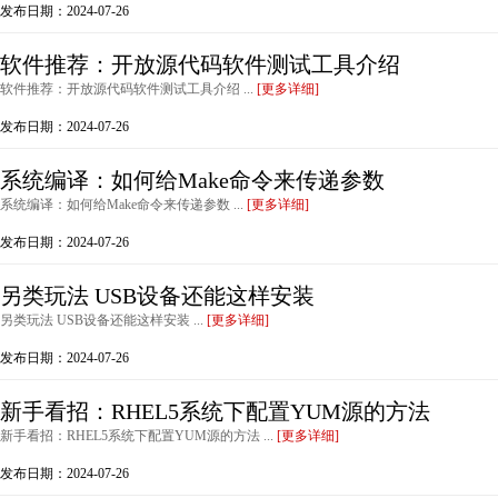
发布日期：2024-07-26
软件推荐：开放源代码软件测试工具介绍
软件推荐：开放源代码软件测试工具介绍 ...
[更多详细]
发布日期：2024-07-26
系统编译：如何给Make命令来传递参数
系统编译：如何给Make命令来传递参数 ...
[更多详细]
发布日期：2024-07-26
另类玩法 USB设备还能这样安装
另类玩法 USB设备还能这样安装 ...
[更多详细]
发布日期：2024-07-26
新手看招：RHEL5系统下配置YUM源的方法
新手看招：RHEL5系统下配置YUM源的方法 ...
[更多详细]
发布日期：2024-07-26