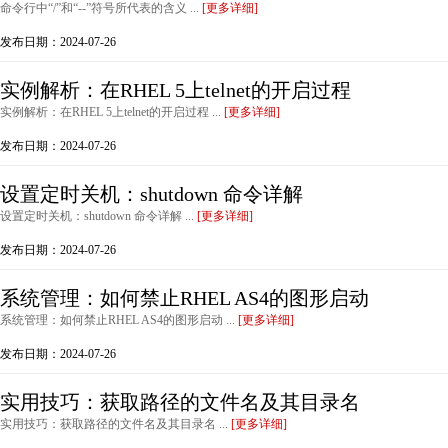
命令行中“/”和“--”符号所代表的含义 ...
[更多详细]
发布日期：2024-07-26
实例解析：在RHEL 5上telnet的开启过程
实例解析：在RHEL 5上telnet的开启过程 ...
[更多详细]
发布日期：2024-07-26
设置定时关机：shutdown 命令详解
设置定时关机：shutdown 命令详解 ...
[更多详细]
发布日期：2024-07-26
系统管理：如何禁止RHEL AS4的图形启动
系统管理：如何禁止RHEL AS4的图形启动 ...
[更多详细]
发布日期：2024-07-26
实用技巧：获取路径的文件名及其目录名
实用技巧：获取路径的文件名及其目录名 ...
[更多详细]