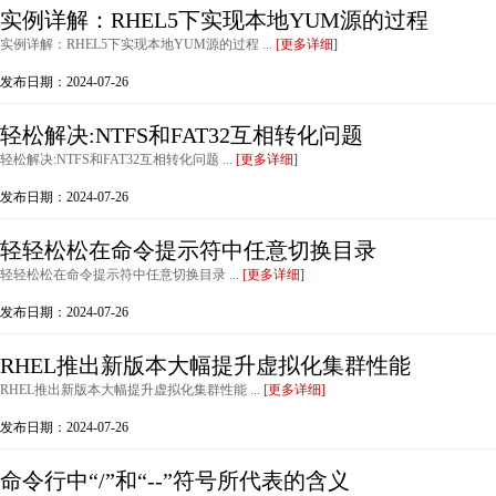
实例详解：RHEL5下实现本地YUM源的过程
实例详解：RHEL5下实现本地YUM源的过程 ...
[更多详细]
发布日期：2024-07-26
轻松解决:NTFS和FAT32互相转化问题
轻松解决:NTFS和FAT32互相转化问题 ...
[更多详细]
发布日期：2024-07-26
轻轻松松在命令提示符中任意切换目录
轻轻松松在命令提示符中任意切换目录 ...
[更多详细]
发布日期：2024-07-26
RHEL推出新版本大幅提升虚拟化集群性能
RHEL推出新版本大幅提升虚拟化集群性能 ...
[更多详细]
发布日期：2024-07-26
命令行中“/”和“--”符号所代表的含义