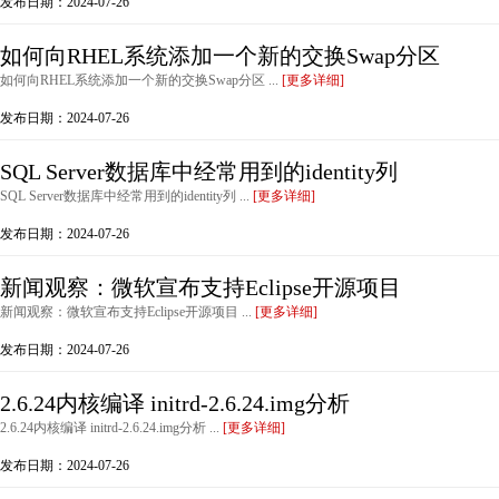
发布日期：2024-07-26
如何向RHEL系统添加一个新的交换Swap分区
如何向RHEL系统添加一个新的交换Swap分区 ...
[更多详细]
发布日期：2024-07-26
SQL Server数据库中经常用到的identity列
SQL Server数据库中经常用到的identity列 ...
[更多详细]
发布日期：2024-07-26
新闻观察：微软宣布支持Eclipse开源项目
新闻观察：微软宣布支持Eclipse开源项目 ...
[更多详细]
发布日期：2024-07-26
2.6.24内核编译 initrd-2.6.24.img分析
2.6.24内核编译 initrd-2.6.24.img分析 ...
[更多详细]
发布日期：2024-07-26