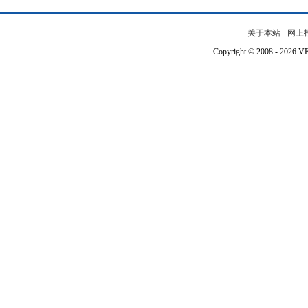
关于本站
-
网上
Copyright © 2008 - 202