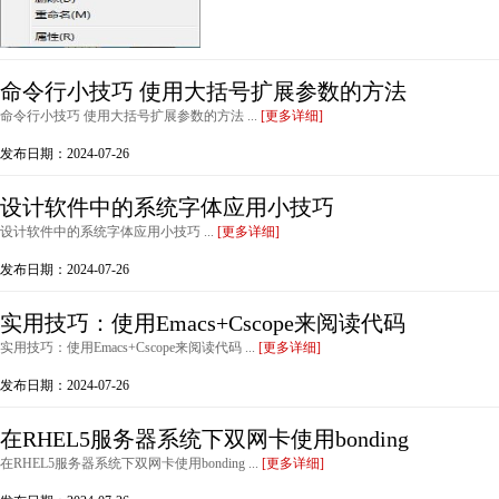
命令行小技巧 使用大括号扩展参数的方法
命令行小技巧 使用大括号扩展参数的方法 ...
[更多详细]
发布日期：2024-07-26
设计软件中的系统字体应用小技巧
设计软件中的系统字体应用小技巧 ...
[更多详细]
发布日期：2024-07-26
实用技巧：使用Emacs+Cscope来阅读代码
实用技巧：使用Emacs+Cscope来阅读代码 ...
[更多详细]
发布日期：2024-07-26
在RHEL5服务器系统下双网卡使用bonding
在RHEL5服务器系统下双网卡使用bonding ...
[更多详细]