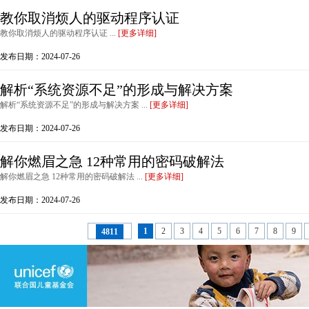
教你取消烦人的驱动程序认证
教你取消烦人的驱动程序认证 ...
[更多详细]
发布日期：2024-07-26
解析“系统资源不足”的形成与解决方案
解析“系统资源不足”的形成与解决方案 ...
[更多详细]
发布日期：2024-07-26
解你燃眉之急 12种常用的密码破解法
解你燃眉之急 12种常用的密码破解法 ...
[更多详细]
发布日期：2024-07-26
1
2
3
4
5
6
7
8
9
4811