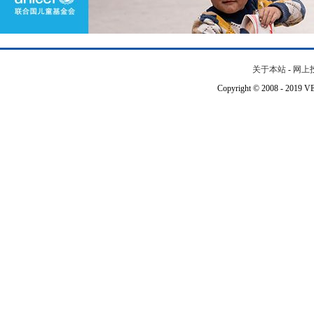
关于本站
-
网上
Copyright © 2008 - 201