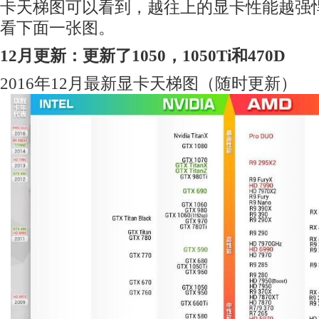
卡天梯图可以看到，越往上的显卡性能越强
看下面一张图。
12月更新：更新了1050，1050Ti和470D
2016年12月最新显卡天梯图（随时更新）