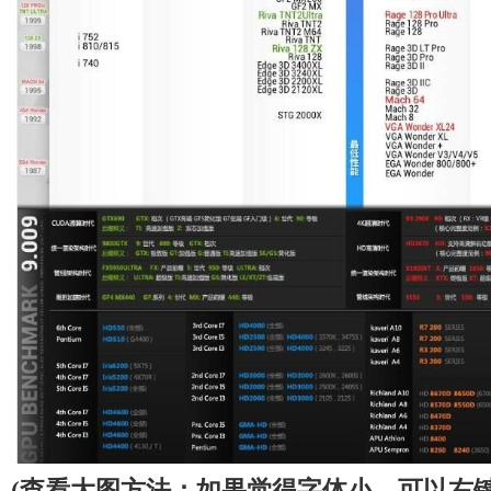
(查看大图方法：如果觉得字体小，可以右