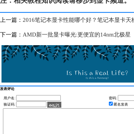
注：相关教程知识阅读请移步到
显卡
频道。
上一篇：
2016笔记本显卡性能哪个好？笔记本显卡天梯
下一篇：
AMD新一批显卡曝光:更便宜的14nm北极星
发表评论
用户名:
密码:
验证码:
匿名发表