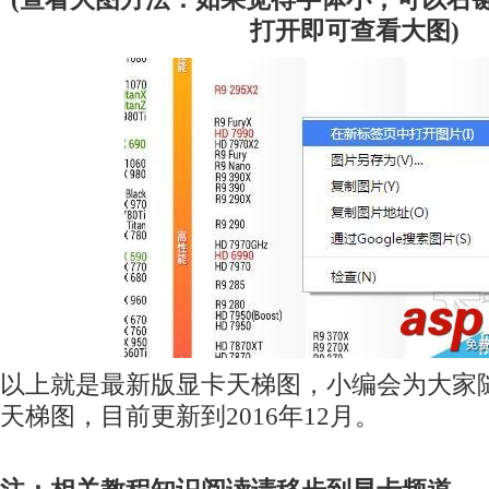
打开即可查看大图)
以上就是最新版显卡天梯图，小编会为大家
天梯图，目前更新到2016年12月。