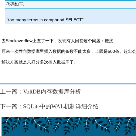
代码如下:
"too many terms in compound SELECT"
去Stackoverflow上查了一下，发现有人回答这个问题：链接
原来一次性向数据库里插入数据的条数不能太多，上限是500条。超出
解决方案就是只好分多次插入数据库了。
上一篇：
VoltDB内存数据库分析
下一篇：
SQLite中的WAL机制详细介绍