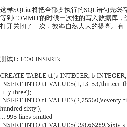
这样SQLite将把全部要执行的SQL语句先
等到COMMIT的时候一次性的写入数据库
打开关闭了一次，效率自然大大的提高。有
测试1: 1000 INSERTs
CREATE TABLE t1(a INTEGER, b INTEGER,
INSERT INTO t1 VALUES(1,13153,'thirteen t
fifty three');
INSERT INTO t1 VALUES(2,75560,'seventy fiv
hundred sixty');
... 995 lines omitted
INSERT INTO t1 VALUES(998,66289,'sixty si