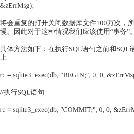
&zErrMsg);
将会重复的打开关闭数据库文件100万次，
慢。因此对于这种情况我们应该使用“事务”
具体方法如下：在执行SQL语句之前和SQL
上
rc = sqlite3_exec(db, "BEGIN;", 0, 0, &zErrMs
//执行SQL语句
rc = sqlite3_exec(db, "COMMIT;", 0, 0, &zErr