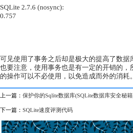
SQLite 2.7.6 (nosync):
0.757
可见使用了事务之后却是极大的提高了数据
也要注意，使用事务也是有一定的开销的，
的操作可以不必使用，以免造成而外的消耗
上一篇：
保护你的Sqlite数据库(SQLite数据库安全秘籍
下一篇：
SQLite速度评测代码