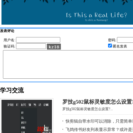
发表评论
用户名:
密码:
验证码:
匿名发表
学习交流
罗技g502鼠标灵敏度怎么设置
罗技g502鼠标灵敏度怎么设置?...
快剪辑自带水印可以消除，只需简单
飞鸽传书好友列表显示异常？或许是