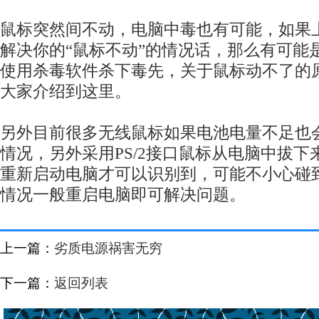
鼠标突然间不动，电脑中毒也有可能，如果
解决你的“鼠标不动”的情况话，那么有可能
使用杀毒软件杀下毒先，关于鼠标动不了的
大家介绍到这里。
另外目前很多无线鼠标如果电池电量不足也
情况，另外采用PS/2接口鼠标从电脑中拔
重新启动电脑才可以识别到，可能不小心碰
情况一般重启电脑即可解决问题。
上一篇：
劣质电源祸害无穷
下一篇：
返回列表