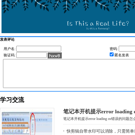
发表评论
用户名:
密码:
验证码:
匿名发表
学习交流
笔记本开机提示error loadin
笔记本开机提示error loading os错误的问题怎么
快剪辑自带水印可以消除，只需简单