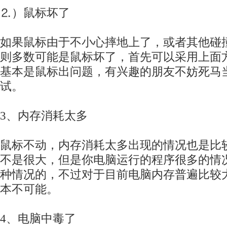
⒉）鼠标坏了
如果鼠标由于不小心摔地上了，或者其他碰
则多数可能是鼠标坏了，首先可以采用上面
基本是鼠标出问题，有兴趣的朋友不妨死马
试。
3、内存消耗太多
鼠标不动，内存消耗太多出现的情况也是比
不是很大，但是你电脑运行的程序很多的情
种情况的，不过对于目前电脑内存普遍比较
本不可能。
4、电脑中毒了