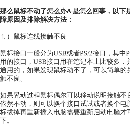
那么鼠标不动了怎么办&是怎么回事，以下
障原因及排除解决方法：
⒈）鼠标连线接触不良
鼠标接口一般分为USB或者PS/2接口，其中P
用的接口，USB接口用在笔记本上比较多，
通用的，如果发现鼠标动不了，可以简单的
触不良。
如果晃动过程鼠标偶尔可以移动说明接触不
依然不动，则可以换个接口试试或者换个电脑
标拔掉再重新插入电脑需要重新启动电脑才
下。