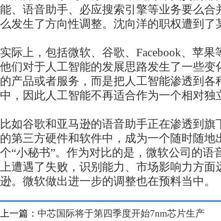
能、语音助手、必应搜索引擎等业务要么合
么发生了方向性调整。沈向洋的职权遭到了
实际上，包括微软、谷歌、Facebook、苹
他们对于人工智能的发展思路发生了一些变
的产品或者服务，而是把人工智能渗透到各
中，因此人工智能不再适合作为一个相对独
比如谷歌和亚马逊的语音助手正在渗透到旗
的第三方硬件和软件中，成为一个随时随地
个“小秘书”。作为对比的是，微软公司的语音助
上遭遇了失败，识别能力、市场影响力方面
逊。微软做出进一步的调整也在预料当中。
上一篇：
中芯国际将于第四季度开始7nm芯片生产