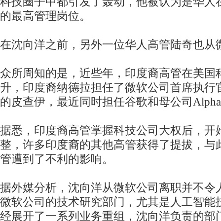
科技圈子中都引发了轰动，他被认为是华人
的最高管理岗位。
在沈向洋之前，另外一位华人高管陆奇也从
众所周知的是，近些年，印度裔高管在美国
升，印度裔纳德拉担任了微软公司首席执行
的皮查伊，最近同时担任谷歌和母公司Alpha
据悉，印度裔高管掌握科技公司大权后，开
整，许多印度裔的其他高管获得了提拔，与
管遭到了不利的影响。
据外媒分析，沈向洋从微软公司离职并不令
微软公司的技术研究部门，尤其是人工智能
经展开了一系列业务重组，沈向洋负责的部