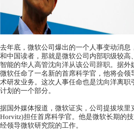
去年底，微软公司爆出的一个人事变动消息
和中国读者，那就是微软公司内部职级较高
智能的华人高管沈向洋从该公司辞职。据外
微软任命了一名新的首席科学官，他将会领
术研发业务。这次人事任命也是沈向洋离职
计划的一个部分。
据国外媒体报道，微软证实，公司提拔埃里克·霍
Horvitz)担任首席科学官。他是微软长期
经领导微软研究院的工作。