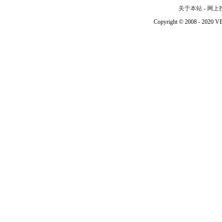
关于本站
-
网上
Copyright © 2008 - 202