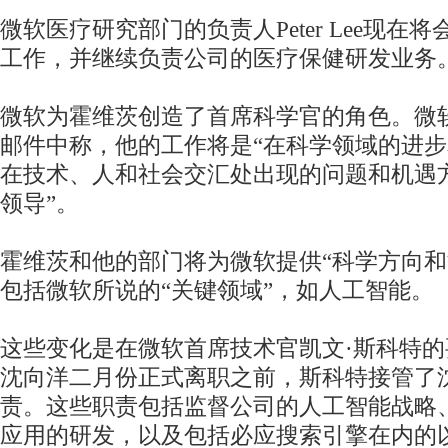
微软医疗研究部门的负责人Peter Lee现在
工作，并继续负责公司的医疗保健研发业务
微软为霍维茨创造了首席科学官的角色。微
邮件中称，他的工作将是“在科学领域的进
在技术、人和社会交汇处出现的问题和机遇
领导”。
霍维茨和他的部门将为微软提供“科学方向和
包括微软所说的“关键领域”，如人工智能。
这些变化是在微软首席技术官凯文·斯科特
沈向洋二月份正式离职之前，斯科特接管了
责。这些职责包括监督公司的人工智能战略
应用的研发，以及包括必应搜索引擎在内的