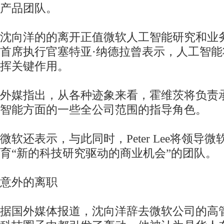
产品团队。
沈向洋的的离开正值微软人工智能研究和业
首席执行官塞特亚·纳德拉曾表示，人工智
挥关键作用。
外媒指出，从各种迹象来看，霍维茨将负责
智能方面的一些全公司范围的指导角色。
微软还表示，与此同时，Peter Lee将领导
育“新的科技研究驱动的商业机会”的团队。
意外的离职
据国外媒体报道，沈向洋辞去微软公司的高