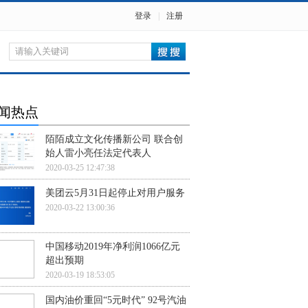
登录
|
注册
闻热点
陌陌成立文化传播新公司 联合创
始人雷小亮任法定代表人
2020-03-25 12:47:38
美团云5月31日起停止对用户服务
2020-03-22 13:00:36
中国移动2019年净利润1066亿元
超出预期
2020-03-19 18:53:05
国内油价重回“5元时代” 92号汽油