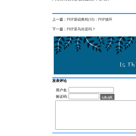
上一篇：
PHP基础教程(10)：PHP循环
下一篇：
PHP菜鸟你是吗？
发表评论
用户名:
验证码: