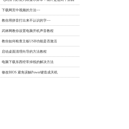
下载网页中视频的方法~~
教你用拼音打出来不认识的字~~
武林网教你设置电脑开机声音教程
教你如何检查主板USB功能是否激活
启动桌面清理向导的方法教程
电脑下载东西经常掉线的解决方法
修改BIOS 避免误触Power键造成关机