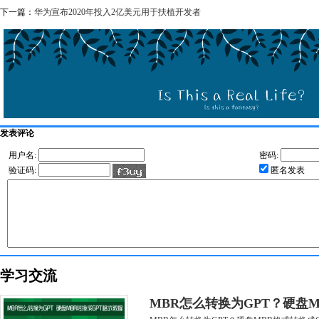
下一篇：
华为宣布2020年投入2亿美元用于扶植开发者
发表评论
用户名:
密码:
验证码:
匿名发表
学习交流
MBR怎么转换为GPT？硬盘M