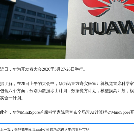
近日，华为开发者大会2020于3月27-28日举行。
据了解，在28日上午的大会中，华为诺亚方舟实验室计算视觉首席科学
包含六个方面，分别为数据冰山计划，数据魔方计划，模型摸高计划，模
实合一计划。
此外，华为MindSpore首席科学家陈雷宣布全场景AI计算框架MindSpore
上一篇：
微软收购Affirmed公司 或考虑进入电信业务市场