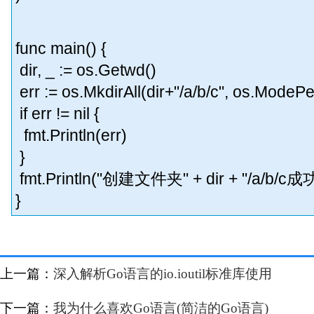
func main() {
dir, _ := os.Getwd()
err := os.MkdirAll(dir+"/a/b/c", os.
if err != nil {
fmt.Println(err)
}
fmt.Println("创建文件夹" + dir + "/a/b/c成功
}
上一篇：
深入解析Go语言的io.ioutil标准库使用
下一篇：
我为什么喜欢Go语言(简洁的Go语言)