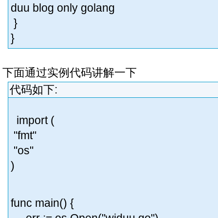
duu blog only golang
}
}
下面通过实例代码讲解一下
代码如下:
import (
"fmt"
"os"
)
func main() {