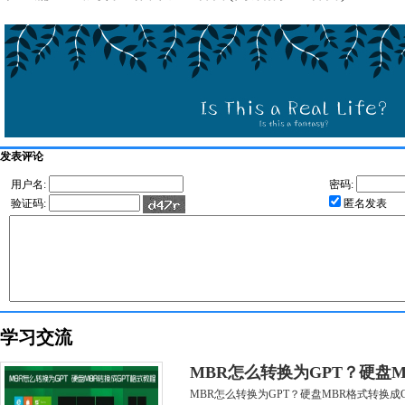
发表评论
用户名:
密码:
验证码:
匿名发表
学习交流
MBR怎么转换为GPT？硬盘M
MBR怎么转换为GPT？硬盘MBR格式转换成GP