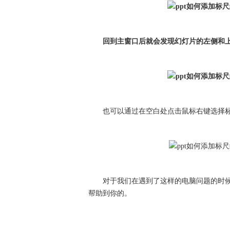
回到主窗口后就会发现幻灯片的左侧和上
也可以通过在空白处点击鼠标右键选择标
对于我们在遇到了这样的电脑问题的时候
帮助到你的。