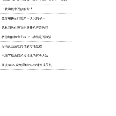
下载网页中视频的方法~~
教你用拼音打出来不认识的字~~
武林网教你设置电脑开机声音教程
教你如何检查主板USB功能是否激活
启动桌面清理向导的方法教程
电脑下载东西经常掉线的解决方法
修改BIOS 避免误触Power键造成关机